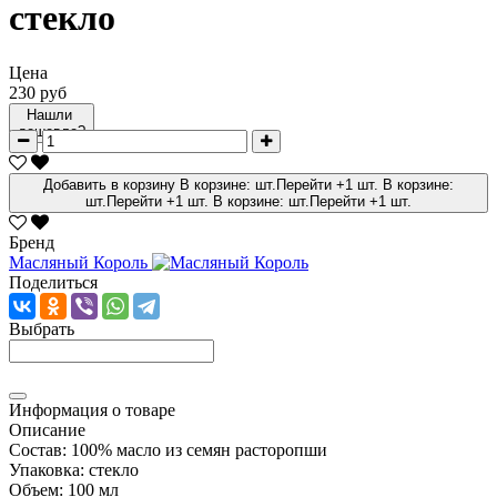
стекло
Цена
230 руб
Нашли
дешевле?
Добавить в корзину
В корзине:
шт.
Перейти
+1 шт.
В корзине:
шт.
Перейти
+1 шт.
В корзине:
шт.
Перейти
+1 шт.
Бренд
Масляный Король
Поделиться
Выбрать
Информация о товаре
Описание
Состав:
100% масло из семян расторопши
Упаковка:
стекло
Объем:
100 мл