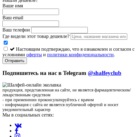
Нашли дешевле?
Ваше имя
Ваш email
Ваш телефон
Где видели этот товар дешевле?
Настоящим подтверждаю, что я ознакомлен и согласен с
условиями
оферты
и
политики конфиденциальности
.
Отправить
Подпишитесь на нас в Telegram
@shalfeyclub
продукция, представленная на сайте, не является фармацевтическим/
лекарственным средством
- при применении проконсультируйтесь с врачом
- информация с сайта не является публичной офертой и носит
уведомительный характер
Мы в социальных сетях: