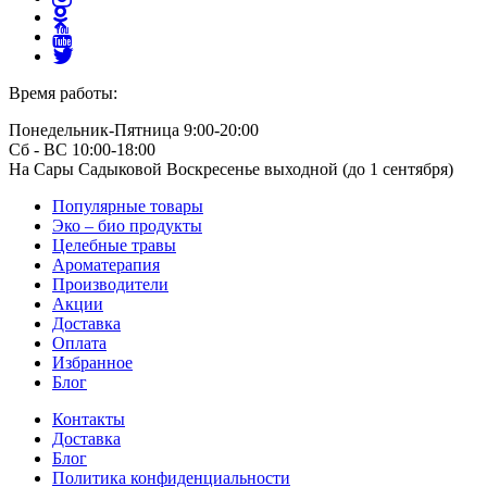
Время работы:
Понедельник-Пятница 9:00-20:00
Сб - ВС 10:00-18:00
На Сары Садыковой Воскресенье выходной (до 1 сентября)
Популярные товары
Эко – био продукты
Целебные травы
Ароматерапия
Производители
Акции
Доставка
Оплата
Избранное
Блог
Контакты
Доставка
Блог
Политика конфиденциальности