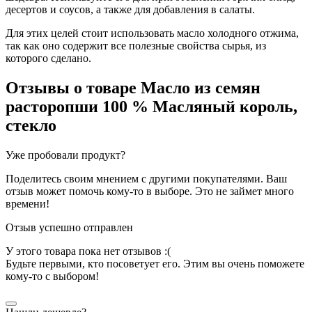
десертов и соусов, а также для добавления в салаты.
Для этих целей стоит использовать масло холодного отжима,
так как оно содержит все полезные свойства сырья, из
которого сделано.
Отзывы о товаре
Масло из семян
расторопши 100 % Масляный король,
стекло
Уже пробовали продукт?
Поделитесь своим мнением с другими покупателями. Ваш
отзыв может помочь кому-то в выборе. Это не займет много
времени!
Отзыв успешно отправлен
У этого товара пока нет отзывов :(
Будьте первыми, кто посоветует его. Этим вы очень поможете
кому-то с выбором!