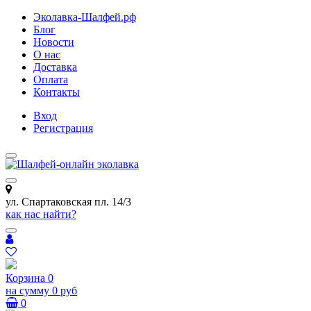
Эколавка-Шалфей.рф
Блог
Новости
О нас
Доставка
Оплата
Контакты
Вход
Регистрация
ул. Спартаковская пл. 14/3
как нас найти?
Корзина
0
на сумму
0 руб
0