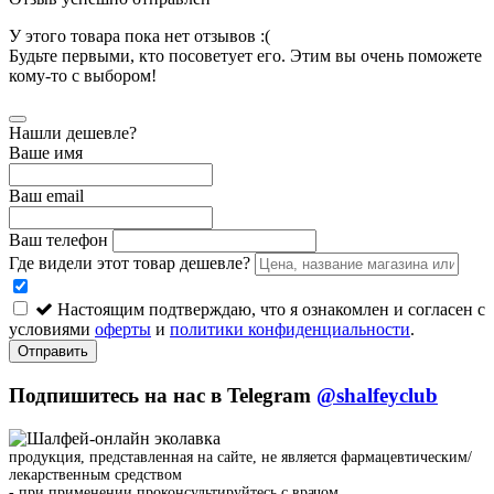
У этого товара пока нет отзывов :(
Будьте первыми, кто посоветует его. Этим вы очень поможете
кому-то с выбором!
Нашли дешевле?
Ваше имя
Ваш email
Ваш телефон
Где видели этот товар дешевле?
Настоящим подтверждаю, что я ознакомлен и согласен с
условиями
оферты
и
политики конфиденциальности
.
Отправить
Подпишитесь на нас в Telegram
@shalfeyclub
продукция, представленная на сайте, не является фармацевтическим/
лекарственным средством
- при применении проконсультируйтесь с врачом