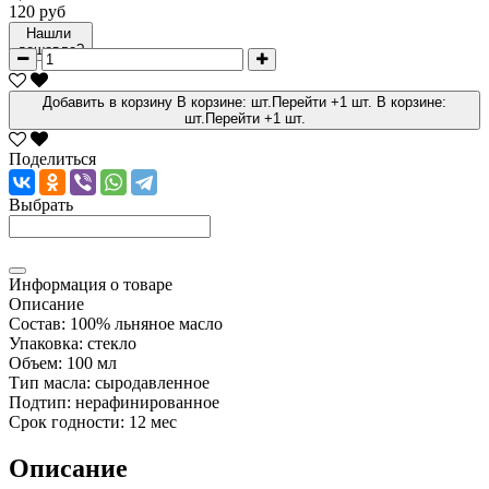
120 руб
Нашли
дешевле?
Добавить в корзину
В корзине:
шт.
Перейти
+1 шт.
В корзине:
шт.
Перейти
+1 шт.
Поделиться
Выбрать
Информация о товаре
Описание
Состав:
100% льняное масло
Упаковка:
стекло
Объем:
100 мл
Тип масла:
сыродавленное
Подтип:
нерафинированное
Срок годности:
12 мес
Описание