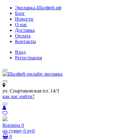
Эколавка-Шалфей.рф
Блог
Новости
О нас
Доставка
Оплата
Контакты
Вход
Регистрация
ул. Спартаковская пл. 14/3
как нас найти?
Корзина
0
на сумму
0 руб
0