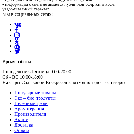
- информация с сайта не является публичной офертой и носит
уведомительный характер
Мы в социальных сетях:
Время работы:
Понедельник-Пятница 9:00-20:00
Сб - ВС 10:00-18:00
На Сары Садыковой Воскресенье выходной (до 1 сентября)
Популярные товары
Эко – био продукты
Целебные травы
Ароматерапия
Производители
Акции
Доставка
Оплата