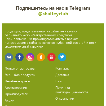
Подпишитесь на нас в Telegram
@shalfeyclub
продукция, представленная на сайте, не является
фармацевтическим/лекарственным средством
- при применении проконсультируйтесь с врачом
- информация с сайта не является публичной офертой и носит
уведомительный характер
Популярные товары
Контакты
Эко – био продукты
Доставка
Целебные травы
Блог
Ароматерапия
Политика
конфиденциальности
Производители
О компании
Акции