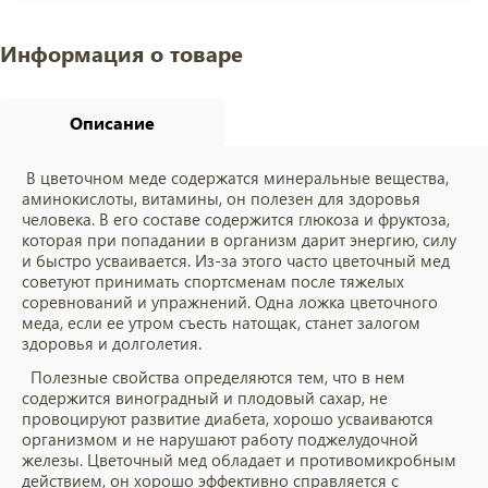
Информация о товаре
Описание
В цветочном меде содержатся минеральные вещества,
аминокислоты, витамины, он полезен для здоровья
человека. В его составе содержится глюкоза и фруктоза,
которая при попадании в организм дарит энергию, силу
и быстро усваивается. Из-за этого часто цветочный мед
советуют принимать спортсменам после тяжелых
соревнований и упражнений. Одна ложка цветочного
меда, если ее утром съесть натощак, станет залогом
здоровья и долголетия.
Полезные свойства определяются тем, что в нем
содержится виноградный и плодовый сахар, не
провоцируют развитие диабета, хорошо усваиваются
организмом и не нарушают работу поджелудочной
железы. Цветочный мед обладает и противомикробным
действием, он хорошо эффективно справляется с