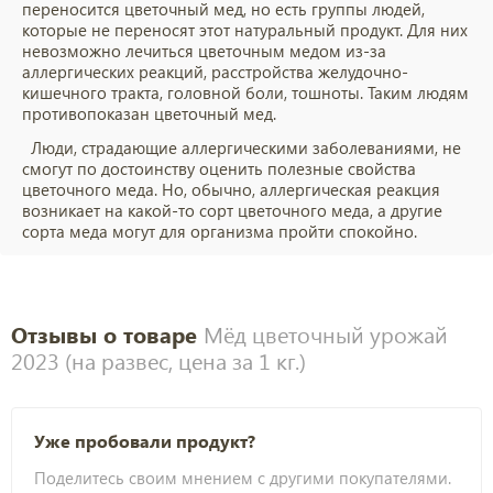
переносится цветочный мед, но есть группы людей,
которые не переносят этот натуральный продукт. Для них
невозможно лечиться цветочным медом из-за
аллергических реакций, расстройства желудочно-
кишечного тракта, головной боли, тошноты. Таким людям
противопоказан цветочный мед.
Люди, страдающие аллергическими заболеваниями, не
смогут по достоинству оценить полезные свойства
цветочного меда. Но, обычно, аллергическая реакция
возникает на какой-то сорт цветочного меда, а другие
сорта меда могут для организма пройти спокойно.
Отзывы о товаре
Мёд цветочный урожай
2023 (на развес, цена за 1 кг.)
Уже пробовали продукт?
Поделитесь своим мнением с другими покупателями.