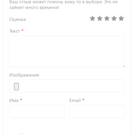
Ваш отзыв может помочь кому-то в выборе. Это не
займет много времени!
Оценка
Текст
Изображение
Имя
Email