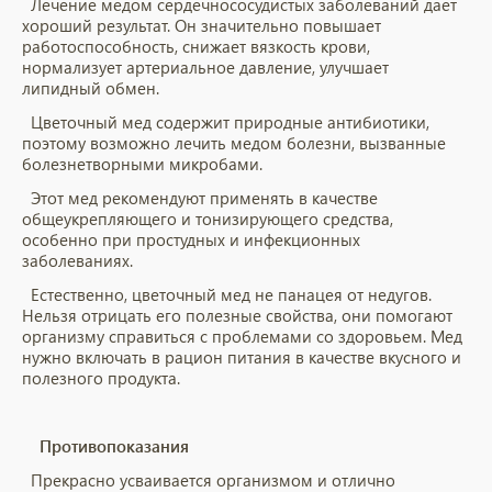
Лечение медом сердечнососудистых заболеваний дает
хороший результат. Он значительно повышает
работоспособность, снижает вязкость крови,
нормализует артериальное давление, улучшает
липидный обмен.
Цветочный мед содержит природные антибиотики,
поэтому возможно лечить медом болезни, вызванные
болезнетворными микробами.
Этот мед рекомендуют применять в качестве
общеукрепляющего и тонизирующего средства,
особенно при простудных и инфекционных
заболеваниях.
Естественно, цветочный мед не панацея от недугов.
Нельзя отрицать его полезные свойства, они помогают
организму справиться с проблемами со здоровьем. Мед
нужно включать в рацион питания в качестве вкусного и
полезного продукта.
Противопоказания
Прекрасно усваивается организмом и отлично