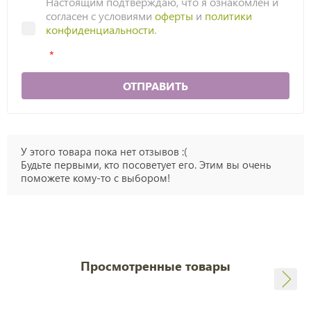
Настоящим подтверждаю, что я ознакомлен и
согласен с условиями
оферты
и
политики
конфиденциальности
.
ОТПРАВИТЬ
У этого товара пока нет отзывов :(
Будьте первыми, кто посоветует его. Этим вы очень
поможете кому-то с выбором!
Просмотренные товары