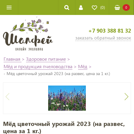
(0)
0
+7 903 388 81 32
заказать обратный звонок
Главная
>
Здоровое питание
>
Мёд и продукция пчеловодства
>
Мёд
>
- Мёд цветочный урожай 2023 (на развес, цена за 1 кг.)
Мёд цветочный урожай 2023 (на развес,
цена за 1 кг.)