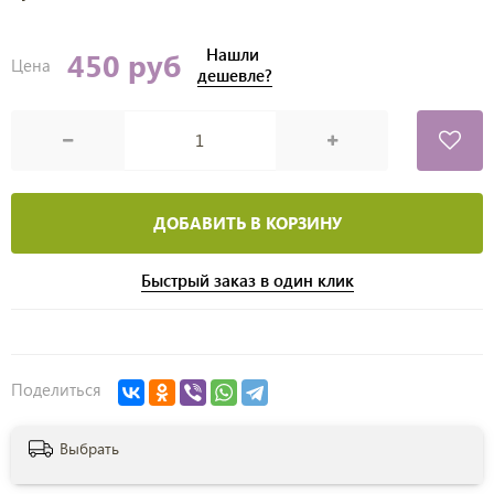
Нашли
450 руб
Цена
дешевле?
ДОБАВИТЬ В КОРЗИНУ
Быстрый заказ в один клик
Поделиться
Выбрать