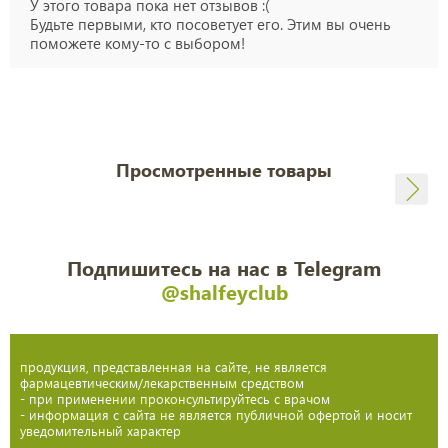
У этого товара пока нет отзывов :(
Будьте первыми, кто посоветует его. Этим вы очень
поможете кому-то с выбором!
Просмотренные товары
Подпишитесь на нас в Telegram
@shalfeyclub
продукция, представленная на сайте, не является
фармацевтическим/лекарственным средством
- при применении проконсультируйтесь с врачом
- информация с сайта не является публичной офертой и носит
уведомительный характер