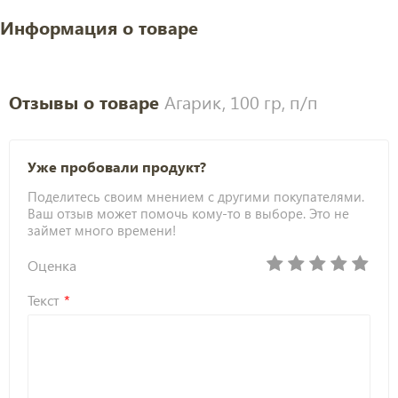
Информация о товаре
Отзывы о товаре
Агарик, 100 гр, п/п
Уже пробовали продукт?
Поделитесь своим мнением с другими покупателями.
Ваш отзыв может помочь кому-то в выборе. Это не
займет много времени!
Оценка
Текст