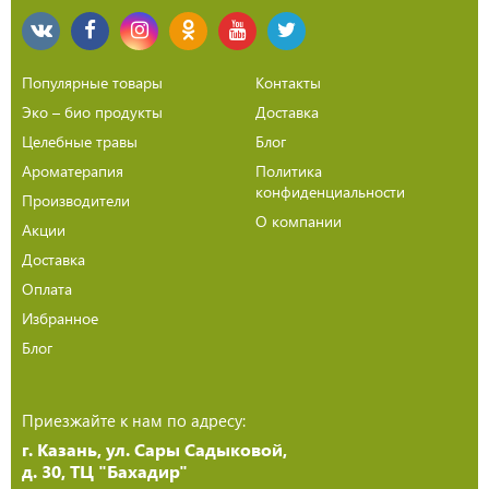
Популярные товары
Контакты
Эко – био продукты
Доставка
Целебные травы
Блог
Ароматерапия
Политика
конфиденциальности
Производители
О компании
Акции
Доставка
Оплата
Избранное
Блог
Приезжайте к нам по адресу:
г. Казань, ул. Сары Садыковой,
д. 30, ТЦ "Бахадир"