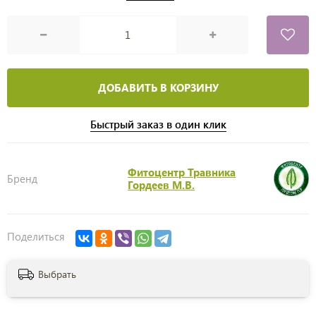
ДОБАВИТЬ В КОРЗИНУ
Быстрый заказ в один клик
Фитоцентр Травника
Бренд
Гордеев М.В.
Поделиться
Выбрать