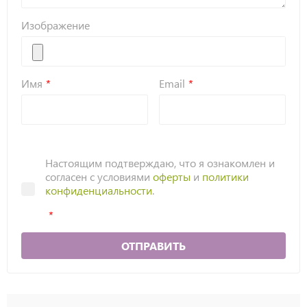
Изображение
Имя
Email
Настоящим подтверждаю, что я ознакомлен и
согласен с условиями
оферты
и
политики
конфиденциальности
.
ОТПРАВИТЬ