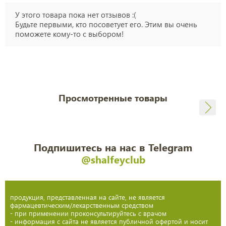
У этого товара пока нет отзывов :(
Будьте первыми, кто посоветует его. Этим вы очень
поможете кому-то с выбором!
Просмотренные товары
Подпишитесь на нас в Telegram
@shalfeyclub
продукция, представленная на сайте, не является
фармацевтическим/лекарственным средством
- при применении проконсультируйтесь с врачом
- информация с сайта не является публичной офертой и носит