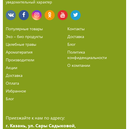
уведомительный характер
Популярные товары
Контакты
Эко – био продукты
Доставка
Целебные травы
Блог
Ароматерапия
Политика
конфиденциальности
Производители
О компании
Акции
Доставка
Оплата
Избранное
Блог
Приезжайте к нам по адресу:
г. Казань, ул. Сары Садыковой,