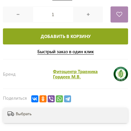
ДОБАВИТЬ В КОРЗИНУ
Быстрый заказ в один клик
Фитоцентр Травника
Бренд
Гордеев М.В.
Поделиться
Выбрать