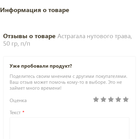
Информация о товаре
Отзывы о товаре
Астрагала нутового трава,
50 гр, п/п
Уже пробовали продукт?
Поделитесь своим мнением с другими покупателями.
Ваш отзыв может помочь кому-то в выборе. Это не
займет много времени!
Оценка
Текст