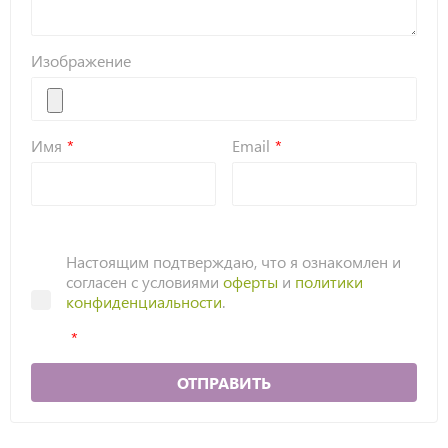
Изображение
Имя
Email
Настоящим подтверждаю, что я ознакомлен и
согласен с условиями
оферты
и
политики
конфиденциальности
.
ОТПРАВИТЬ