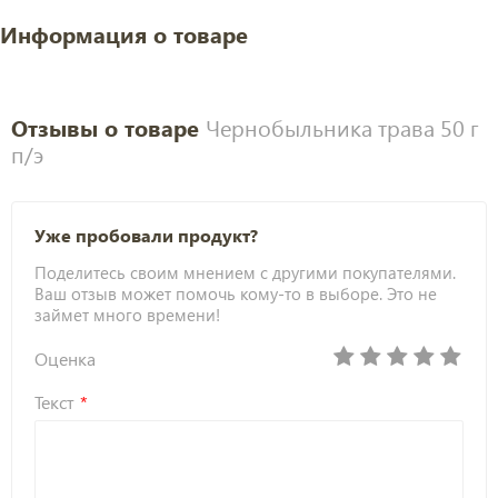
Информация о товаре
Отзывы о товаре
Чернобыльника трава 50 г
п/э
Уже пробовали продукт?
Поделитесь своим мнением с другими покупателями.
Ваш отзыв может помочь кому-то в выборе. Это не
займет много времени!
Оценка
Текст