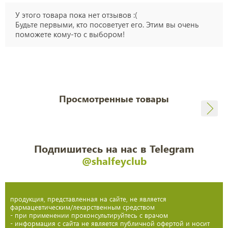
У этого товара пока нет отзывов :(
Будьте первыми, кто посоветует его. Этим вы очень
поможете кому-то с выбором!
Просмотренные товары
Подпишитесь на нас в Telegram
@shalfeyclub
продукция, представленная на сайте, не является
фармацевтическим/лекарственным средством
- при применении проконсультируйтесь с врачом
- информация с сайта не является публичной офертой и носит