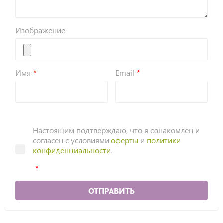
Изображение
Имя
Email
Настоящим подтверждаю, что я ознакомлен и
согласен с условиями
оферты
и
политики
конфиденциальности
.
ОТПРАВИТЬ