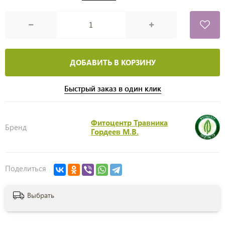
ДОБАВИТЬ В КОРЗИНУ
Быстрый заказ в один клик
Фитоцентр Травника
Бренд
Гордеев М.В.
Поделиться
Выбрать