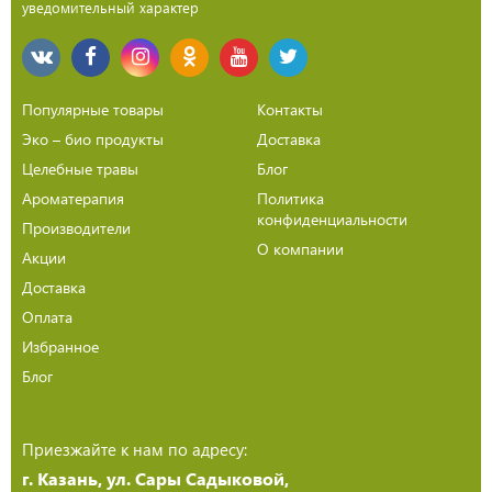
уведомительный характер
Популярные товары
Контакты
Эко – био продукты
Доставка
Целебные травы
Блог
Ароматерапия
Политика
конфиденциальности
Производители
О компании
Акции
Доставка
Оплата
Избранное
Блог
Приезжайте к нам по адресу:
г. Казань, ул. Сары Садыковой,