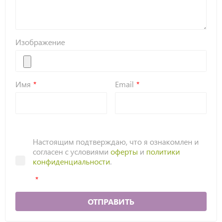
Изображение
Имя
Email
Настоящим подтверждаю, что я ознакомлен и
согласен с условиями
оферты
и
политики
конфиденциальности
.
ОТПРАВИТЬ