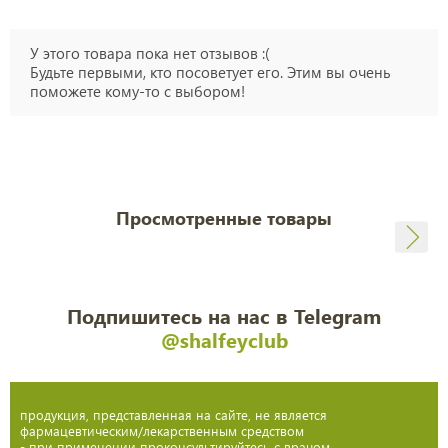
У этого товара пока нет отзывов :(
Будьте первыми, кто посоветует его. Этим вы очень
поможете кому-то с выбором!
Просмотренные товары
Подпишитесь на нас в Telegram
@shalfeyclub
продукция, представленная на сайте, не является
фармацевтическим/лекарственным средством
- при применении проконсультируйтесь с врачом