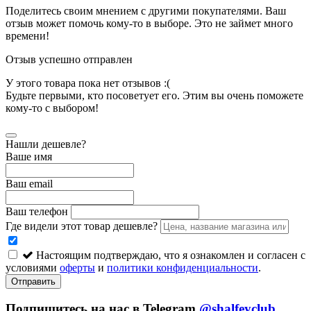
Поделитесь своим мнением с другими покупателями. Ваш
отзыв может помочь кому-то в выборе. Это не займет много
времени!
Отзыв успешно отправлен
У этого товара пока нет отзывов :(
Будьте первыми, кто посоветует его. Этим вы очень поможете
кому-то с выбором!
Нашли дешевле?
Ваше имя
Ваш email
Ваш телефон
Где видели этот товар дешевле?
Настоящим подтверждаю, что я ознакомлен и согласен с
условиями
оферты
и
политики конфиденциальности
.
Отправить
Подпишитесь на нас в Telegram
@shalfeyclub