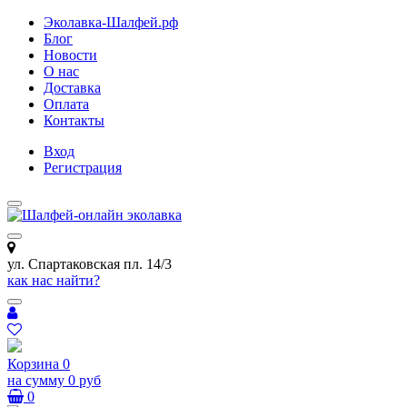
Эколавка-Шалфей.рф
Блог
Новости
О нас
Доставка
Оплата
Контакты
Вход
Регистрация
ул. Спартаковская пл. 14/3
как нас найти?
Корзина
0
на сумму
0 руб
0