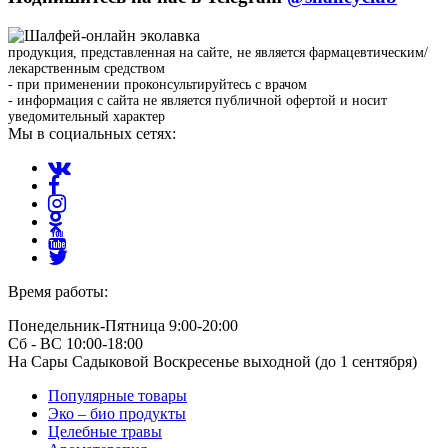
продукция, представленная на сайте, не является фармацевтическим/
лекарственным средством
- при применении проконсультируйтесь с врачом
- информация с сайта не является публичной офертой и носит
уведомительный характер
Мы в социальных сетях:
Время работы:
Понедельник-Пятница 9:00-20:00
Сб - ВС 10:00-18:00
На Сары Садыковой Воскресенье выходной (до 1 сентября)
Популярные товары
Эко – био продукты
Целебные травы