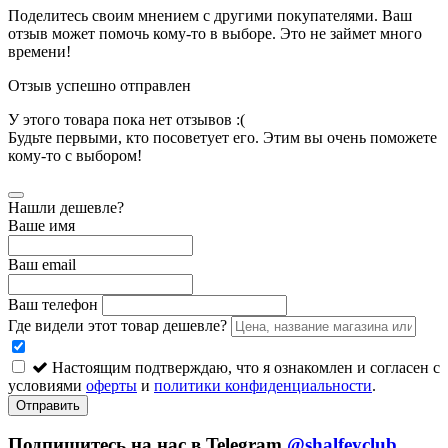
Поделитесь своим мнением с другими покупателями. Ваш
отзыв может помочь кому-то в выборе. Это не займет много
времени!
Отзыв успешно отправлен
У этого товара пока нет отзывов :(
Будьте первыми, кто посоветует его. Этим вы очень поможете
кому-то с выбором!
Нашли дешевле?
Ваше имя
Ваш email
Ваш телефон
Где видели этот товар дешевле?
Настоящим подтверждаю, что я ознакомлен и согласен с
условиями
оферты
и
политики конфиденциальности
.
Отправить
Подпишитесь на нас в Telegram
@shalfeyclub