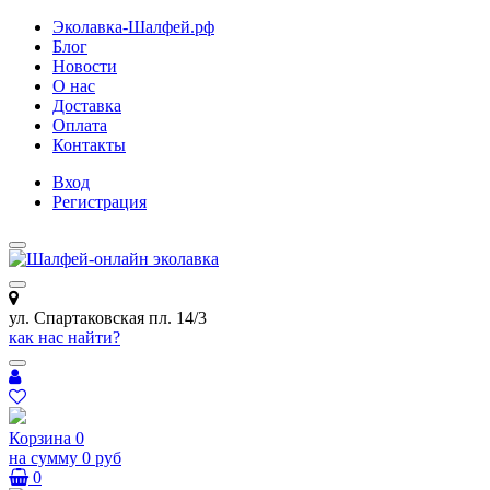
Эколавка-Шалфей.рф
Блог
Новости
О нас
Доставка
Оплата
Контакты
Вход
Регистрация
ул. Спартаковская пл. 14/3
как нас найти?
Корзина
0
на сумму
0 руб
0