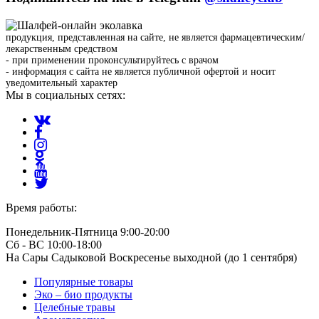
продукция, представленная на сайте, не является фармацевтическим/
лекарственным средством
- при применении проконсультируйтесь с врачом
- информация с сайта не является публичной офертой и носит
уведомительный характер
Мы в социальных сетях:
Время работы:
Понедельник-Пятница 9:00-20:00
Сб - ВС 10:00-18:00
На Сары Садыковой Воскресенье выходной (до 1 сентября)
Популярные товары
Эко – био продукты
Целебные травы