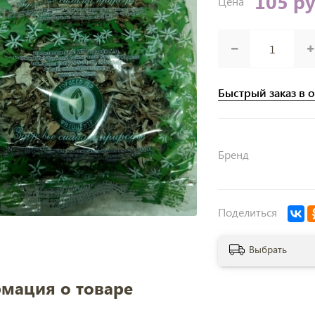
105 р
Цена
Быстрый заказ в 
Бренд
Поделиться
Выбрать
мация о товаре