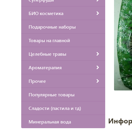
БИО косметика
Подарочные наборы
Товары на главной
Целебные травы
Ароматерапия
Прочее
Популярные товары
Сладости (пастила и тд)
Инфор
Минеральная вода