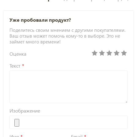
Уже пробовали продукт?
Поделитесь своим мнением с другими покупателями.
Ваш отзыв может помочь кому-то в выборе. Это не
займет много времени!
Оценка
Текст
Изображение
Имя
Email