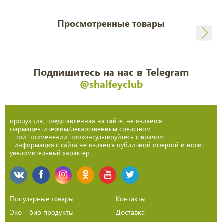
Просмотренные товары
Подпишитесь на нас в Telegram
@shalfeyclub
продукция, представленная на сайте, не является
фармацевтическим/лекарственным средством
- при применении проконсультируйтесь с врачом
- информация с сайта не является публичной офертой и носит
уведомительный характер
Популярные товары
Контакты
Эко – био продукты
Доставка