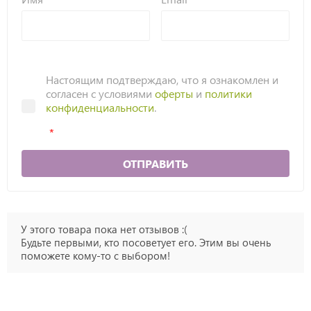
Настоящим подтверждаю, что я ознакомлен и
согласен с условиями
оферты
и
политики
конфиденциальности
.
ОТПРАВИТЬ
У этого товара пока нет отзывов :(
Будьте первыми, кто посоветует его. Этим вы очень
поможете кому-то с выбором!