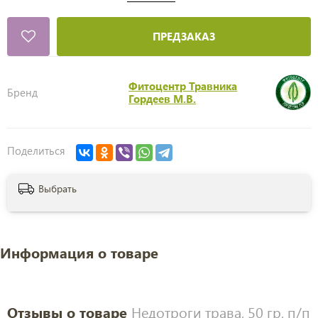
ПРЕДЗАКАЗ
Фитоцентр Травника
Бренд
Гордеев М.В.
Поделиться
Выбрать
Информация о товаре
Отзывы о товаре
Недотроги трава, 50 гр, п/п