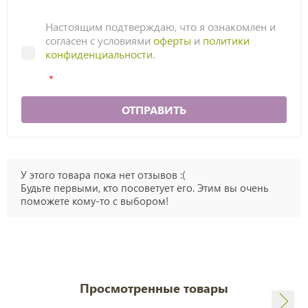
Настоящим подтверждаю, что я ознакомлен и
согласен с условиями
оферты
и
политики
конфиденциальности
.
ОТПРАВИТЬ
У этого товара пока нет отзывов :(
Будьте первыми, кто посоветует его. Этим вы очень
поможете кому-то с выбором!
Просмотренные товары