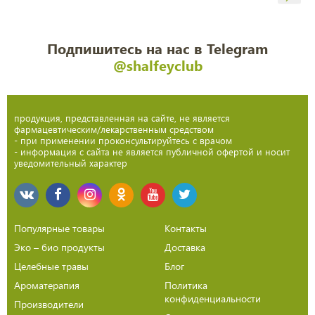
Подпишитесь на нас в Telegram
@shalfeyclub
продукция, представленная на сайте, не является
фармацевтическим/лекарственным средством
- при применении проконсультируйтесь с врачом
- информация с сайта не является публичной офертой и носит
уведомительный характер
Популярные товары
Контакты
Эко – био продукты
Доставка
Целебные травы
Блог
Ароматерапия
Политика
конфиденциальности
Производители