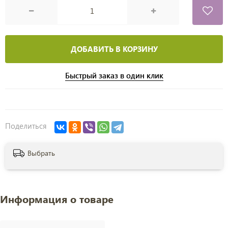
ДОБАВИТЬ В КОРЗИНУ
Быстрый заказ в один клик
Поделиться
Выбрать
Информация о товаре