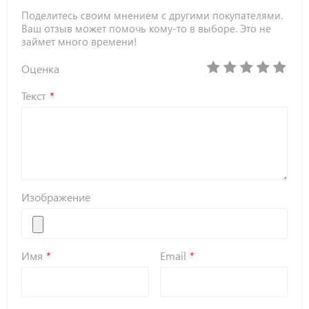
Поделитесь своим мнением с другими покупателями.
Ваш отзыв может помочь кому-то в выборе. Это не
займет много времени!
Оценка
Текст
Изображение
Имя
Email