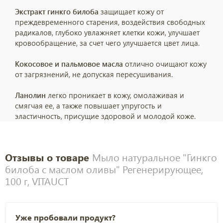
Экстракт гинкго билоба
защищает кожу от
преждевременного старения, воздействия свободных
радикалов, глубоко увлажняет клетки кожи, улучшает
кровообращение, за счет чего улучшается цвет лица.
Кокосовое и пальмовое масла
отлично очищают кожу
от загрязнений, не допуская пересушивания.
Ланолин
легко проникает в кожу, омолаживая и
смягчая ее, а также повышает упругость и
эластичность, присущие здоровой и молодой коже.
Отзывы о товаре
Мыло натуральное "Гинкго
билоба с маслом оливы" Регенерирующее,
100 г, VITAUCT
Уже пробовали продукт?