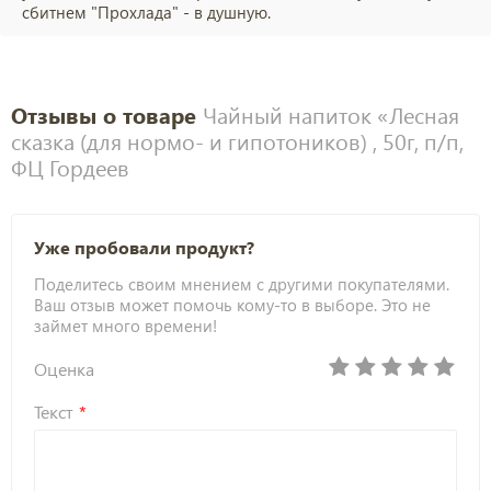
сбитнем "Прохлада" - в душную.
Отзывы о товаре
Чайный напиток «Лесная
сказка (для нормо- и гипотоников) , 50г, п/п,
ФЦ Гордеев
Уже пробовали продукт?
Поделитесь своим мнением с другими покупателями.
Ваш отзыв может помочь кому-то в выборе. Это не
займет много времени!
Оценка
Текст