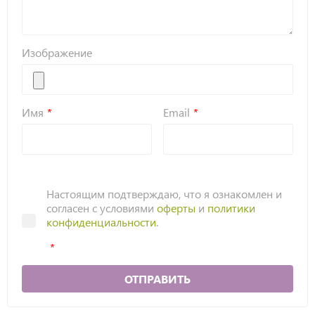
Изображение
Имя
Email
Настоящим подтверждаю, что я ознакомлен и
согласен с условиями
оферты
и
политики
конфиденциальности
.
ОТПРАВИТЬ