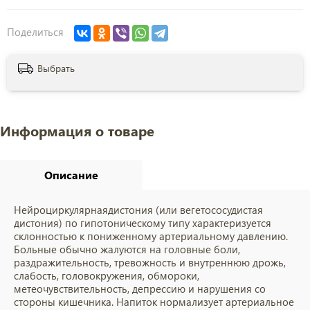
Поделиться
Выбрать
Информация о товаре
Описание
Нейроциркулярнаядистония (или вегетососудистая
дистония) по гипотоническому типу характеризуется
склонностью к пониженному артериальному давлению.
Больные обычно жалуются на головные боли,
раздражительность, тревожность и внутреннюю дрожь,
слабость, головокружения, обмороки,
метеочувствительность, депрессию и нарушения со
стороны кишечника. Напиток нормализует артериальное