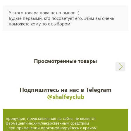
У этого товара пока нет отзывов :(
Будьте первыми, кто посоветует его. Этим вы очень
поможете кому-то с выбором!
Просмотренные товары
Подпишитесь на нас в Telegram
@shalfeyclub
продукция, представленная на сайте, не является
фармацевтическим/лекарственным средством
- при применении проконсультируйтесь с врачом