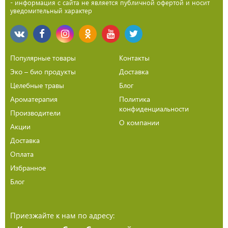
- информация с сайта не является публичной офертой и носит
уведомительный характер
Популярные товары
Контакты
Эко – био продукты
Доставка
Целебные травы
Блог
Ароматерапия
Политика
конфиденциальности
Производители
О компании
Акции
Доставка
Оплата
Избранное
Блог
Приезжайте к нам по адресу: