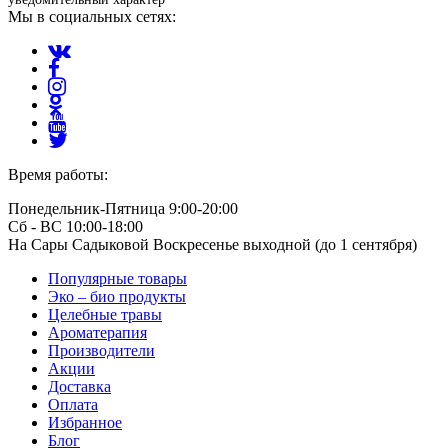
Мы в социальных сетях:
Время работы:
Понедельник-Пятница 9:00-20:00
Сб - ВС 10:00-18:00
На Сары Садыковой Воскресенье выходной (до 1 сентября)
Популярные товары
Эко – био продукты
Целебные травы
Ароматерапия
Производители
Акции
Доставка
Оплата
Избранное
Блог