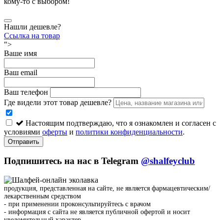
кому-то с выбором!
Нашли дешевле?
Ссылка на товар
">
Ваше имя
Ваш email
Ваш телефон
Где видели этот товар дешевле?
Настоящим подтверждаю, что я ознакомлен и согласен с
условиями
оферты
и
политики конфиденциальности
.
Отправить
Подпишитесь на нас в Telegram
@shalfeyclub
продукция, представленная на сайте, не является фармацевтическим/
лекарственным средством
- при применении проконсультируйтесь с врачом
- информация с сайта не является публичной офертой и носит
уведомительный характер