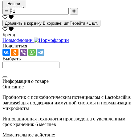
Нашли
дешевле?
Добавить в корзину
В корзине:
шт.
Перейти
+1 шт.
Бренд
Нормофлорин
Поделиться
Выбрать
Информация о товаре
Описание
Пробиотик с психобиотическим потенциалом с Lactobacillus
paracasei для поддержки иммунной системы и нормализации
микробиоты
Инновационная технология производства с увеличенным
срок хранения: 6 месяцев
Моментальное действие: