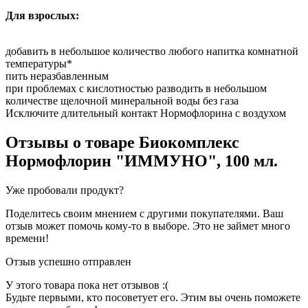
Для взрослых:
добавить в небольшое количество любого напитка комнатной
температуры*
пить неразбавленным
при проблемах с кислотностью разводить в небольшом
количестве щелочной минеральной воды без газа
Исключите длительный контакт Нормофлорина с воздухом
Отзывы о товаре
Биокомплекс
Нормофлорин "ИММУНО", 100 мл.
Уже пробовали продукт?
Поделитесь своим мнением с другими покупателями. Ваш
отзыв может помочь кому-то в выборе. Это не займет много
времени!
Отзыв успешно отправлен
У этого товара пока нет отзывов :(
Будьте первыми, кто посоветует его. Этим вы очень поможете