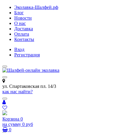
Эколавка-Шалфей.рф
Блог
Новости
О нас
Доставка
Оплата
Контакты
Вход
Регистрация
ул. Спартаковская пл. 14/3
как нас найти?
Корзина
0
на сумму
0 руб
0