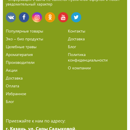
уведомительный характер
Популярные товары
Контакты
Эко – био продукты
Доставка
Целебные травы
Блог
Ароматерапия
Политика
конфиденциальности
Производители
О компании
Акции
Доставка
Оплата
Избранное
Блог
Приезжайте к нам по адресу:
г. Казань, ул. Сары Садыковой,