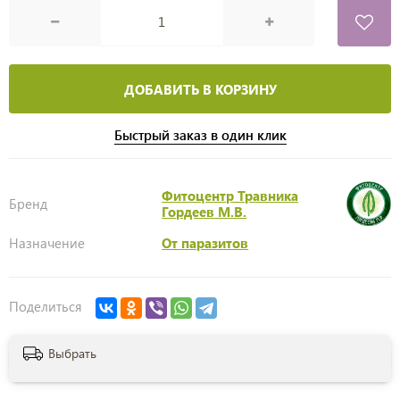
ДОБАВИТЬ В КОРЗИНУ
Быстрый заказ в один клик
Фитоцентр Травника
Бренд
Гордеев М.В.
Назначение
От паразитов
Поделиться
Выбрать