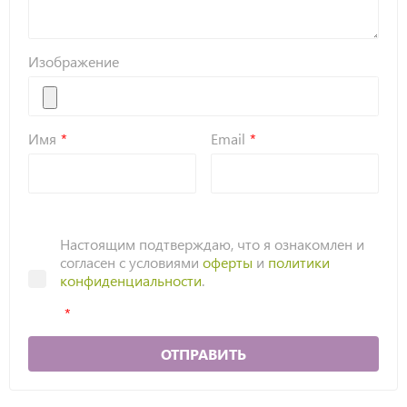
Изображение
Имя
Email
Настоящим подтверждаю, что я ознакомлен и
согласен с условиями
оферты
и
политики
конфиденциальности
.
ОТПРАВИТЬ