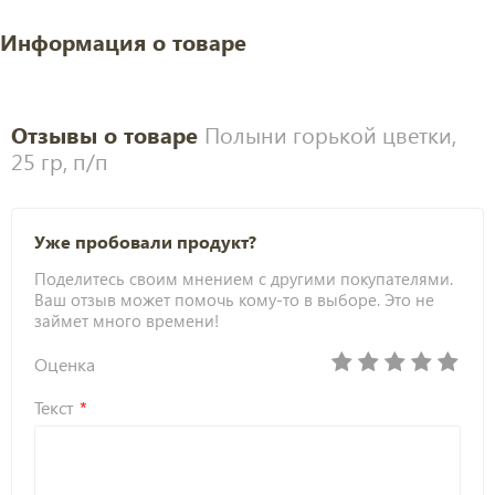
Информация о товаре
Отзывы о товаре
Полыни горькой цветки,
25 гр, п/п
Уже пробовали продукт?
Поделитесь своим мнением с другими покупателями.
Ваш отзыв может помочь кому-то в выборе. Это не
займет много времени!
Оценка
Текст