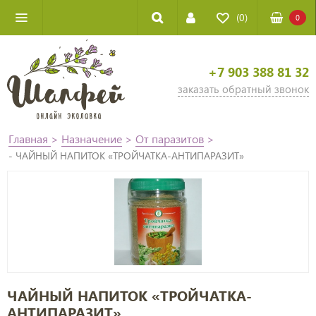
(0)
0
+7 903 388 81 32
заказать обратный звонок
Главная
>
Назначение
>
От паразитов
>
- ЧАЙНЫЙ НАПИТОК «ТРОЙЧАТКА-АНТИПАРАЗИТ»
ЧАЙНЫЙ НАПИТОК «ТРОЙЧАТКА-
АНТИПАРАЗИТ»