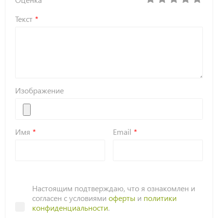
Текст
Изображение
Имя
Email
Настоящим подтверждаю, что я ознакомлен и
согласен с условиями
оферты
и
политики
конфиденциальности
.