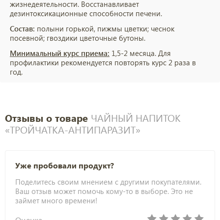
жизнедеятельности. Восстанавливает
дезинтоксикационные способности печени.
Состав:
полыни горькой, пижмы цветки; чеснок
посевной; гвоздики цветочные бутоны.
Минимальный курс
приема:
1,5-2 месяца. Для
профилактики рекомендуется повторять курс 2 раза в
год.
Отзывы о товаре
ЧАЙНЫЙ НАПИТОК
«ТРОЙЧАТКА-АНТИПАРАЗИТ»
Уже пробовали продукт?
Поделитесь своим мнением с другими покупателями.
Ваш отзыв может помочь кому-то в выборе. Это не
займет много времени!
Оценка