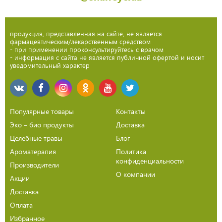
продукция, представленная на сайте, не является
фармацевтическим/лекарственным средством
- при применении проконсультируйтесь с врачом
- информация с сайта не является публичной офертой и носит
уведомительный характер
Популярные товары
Контакты
Эко – био продукты
Доставка
Целебные травы
Блог
Ароматерапия
Политика
конфиденциальности
Производители
О компании
Акции
Доставка
Оплата
Избранное