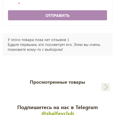
ОТПРАВИТЬ
У этого товара пока нет отзывов :(
Будьте первыми, кто посоветует его. Этим вы очень
поможете кому-то с выбором!
Просмотренные товары
Подпишитесь на нас в Telegram
@shalfeyclub