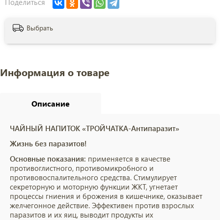
Поделиться
Выбрать
Информация о товаре
Описание
ЧАЙНЫЙ НАПИТОК «ТРОЙЧАТКА-Антипаразит»
Жизнь без паразитов!
Основные показания:
применяется в качестве
противоглистного, противомикробного и
противовоспалительного средства. Стимулирует
секреторную и моторную функции ЖКТ, угнетает
процессы гниения и брожения в кишечнике, оказывает
желчегонное действие. Эффективен против взрослых
паразитов и их яиц, выводит продукты их