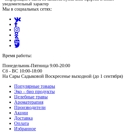
уведомительный характер
Мы в социальных сетях:
Время работы:
Понедельник-Пятница 9:00-20:00
Сб - ВС 10:00-18:00
На Сары Садыковой Воскресенье выходной (до 1 сентября)
Популярные товары
Эко – био продукты
Целебные травы
Ароматерапия
Производители
Акции
Доставка
Оплата
Избранное