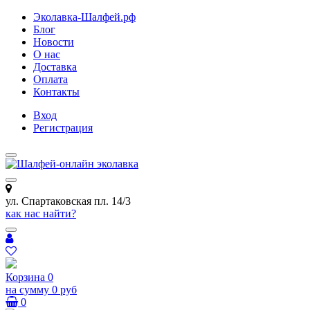
Эколавка-Шалфей.рф
Блог
Новости
О нас
Доставка
Оплата
Контакты
Вход
Регистрация
ул. Спартаковская пл. 14/3
как нас найти?
Корзина
0
на сумму
0 руб
0