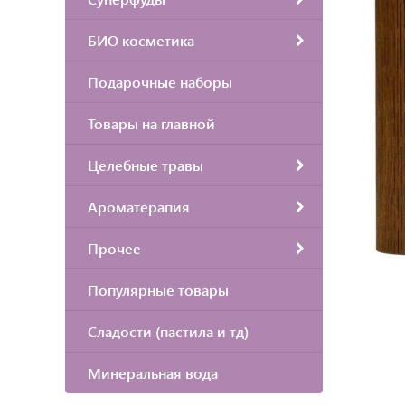
БИО косметика
Подарочные наборы
Товары на главной
Целебные травы
Ароматерапия
Прочее
Популярные товары
Сладости (пастила и тд)
Минеральная вода