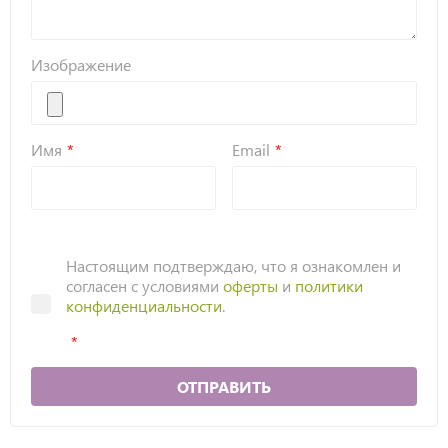
Изображение
Имя
Email
Настоящим подтверждаю, что я ознакомлен и
согласен с условиями
оферты
и
политики
конфиденциальности
.
ОТПРАВИТЬ