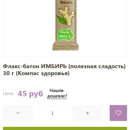
Флакс-батон ИМБИРЬ (полезная сладость)
30 г (Компас здоровья)
Нашли
45 руб
Цена
дешевле?