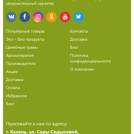
уведомительный характер
Популярные товары
Контакты
Эко – био продукты
Доставка
Целебные травы
Блог
Ароматерапия
Политика
конфиденциальности
Производители
О компании
Акции
Доставка
Оплата
Избранное
Блог
Приезжайте к нам по адресу:
г. Казань, ул. Сары Садыковой,