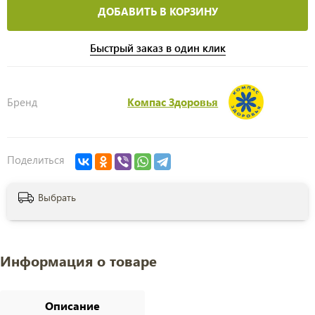
ДОБАВИТЬ В КОРЗИНУ
Быстрый заказ в один клик
Бренд
Компас Здоровья
Поделиться
Выбрать
Информация о товаре
Описание