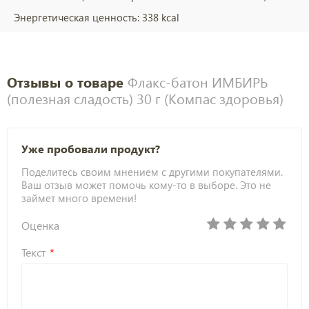
Энергетическая ценность: 338 kcal
Отзывы о товаре
Флакс-батон ИМБИРЬ
(полезная сладость) 30 г (Компас здоровья)
Уже пробовали продукт?
Поделитесь своим мнением с другими покупателями.
Ваш отзыв может помочь кому-то в выборе. Это не
займет много времени!
Оценка
Текст