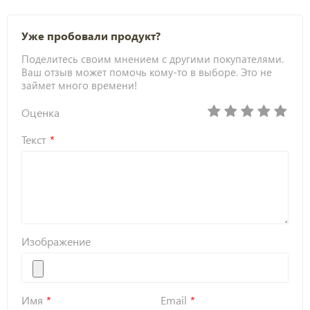
Уже пробовали продукт?
Поделитесь своим мнением с другими покупателями.
Ваш отзыв может помочь кому-то в выборе. Это не
займет много времени!
Оценка
Текст
Изображение
Имя
Email