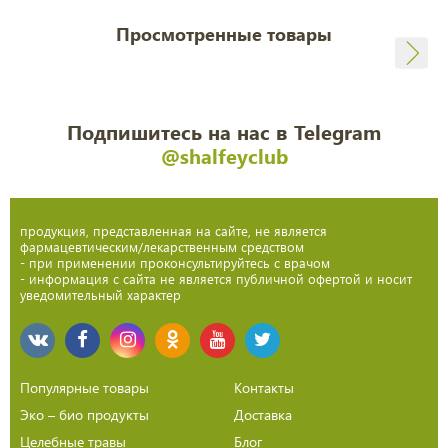
Просмотренные товары
Подпишитесь на нас в Telegram
@shalfeyclub
продукция, представленная на сайте, не является
фармацевтическим/лекарственным средством
- при применении проконсультируйтесь с врачом
- информация с сайта не является публичной офертой и носит
уведомительный характер
Популярные товары
Контакты
Эко – био продукты
Доставка
Целебные травы
Блог