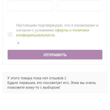
Настоящим подтверждаю, что я ознакомлен и
согласен с условиями
оферты
и
политики
конфиденциальности
.
ОТПРАВИТЬ
У этого товара пока нет отзывов :(
Будьте первыми, кто посоветует его. Этим вы очень
поможете кому-то с выбором!