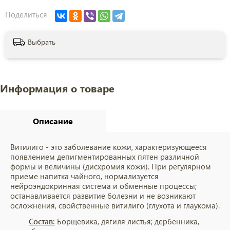
Поделиться
Выбрать
Информация о товаре
Описание
Витилиго - это заболевание кожи, характеризующееся
появлением депигментированных пятен различной
формы и величины (дисхромия кожи). При регулярном
приеме напитка чайного, нормализуется
нейроэндокринная система и обменные процессы;
останавливается развитие болезни и не возникают
осложнения, свойственные витилиго (глухота и глаукома).
Состав:
Борщевика, дягиля листья; дербенника,