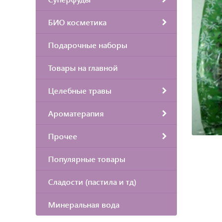
БИО косметика
Подарочные наборы
Товары на главной
Целебные травы
Ароматерапия
Прочее
Популярные товары
Сладости (пастила и тд)
Минеральная вода