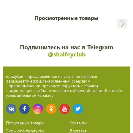
Просмотренные товары
Подпишитесь на нас в Telegram
@shalfeyclub
продукция, представленная на сайте, не является
фармацевтическим/лекарственным средством
- при применении проконсультируйтесь с врачом
- информация с сайта не является публичной офертой и носит
уведомительный характер
Популярные товары
Контакты
Эко – био продукты
Доставка