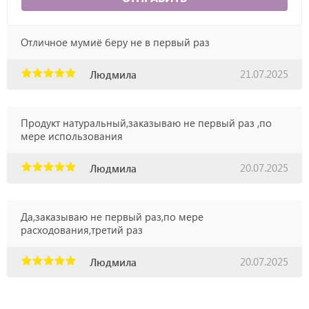
Отличное мумиё беру не в первый раз
21.07.2025
Людмила
Продукт натуральный,заказываю не первый раз ,по
мере использования
20.07.2025
Людмила
Да,заказываю не первый раз,по мере
расходования,третий раз
20.07.2025
Людмила