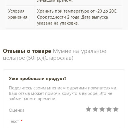
лечащим врачом.
Условия
Хранить при температуре от -20 до 20C.
хранения:
Срок годности 2 года. Дата выпуска
указана на упаковке.
Отзывы о товаре
Мумие натуральное
цельное (50гр.)(Старослав)
Уже пробовали продукт?
Поделитесь своим мнением с другими покупателями.
Ваш отзыв может помочь кому-то в выборе. Это не
займет много времени!
Оценка
Текст