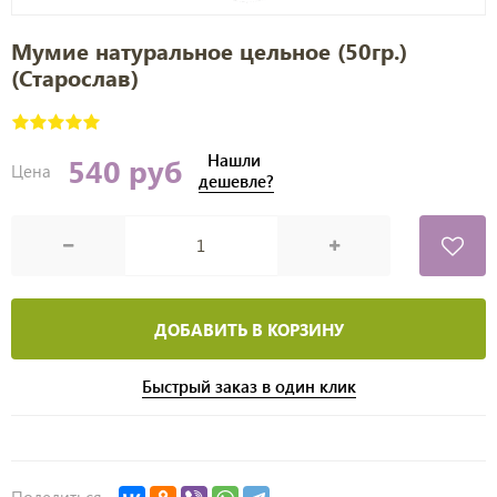
Мумие натуральное цельное (50гр.)
(Старослав)
Нашли
540 руб
Цена
дешевле?
ДОБАВИТЬ В КОРЗИНУ
Быстрый заказ в один клик
Поделиться