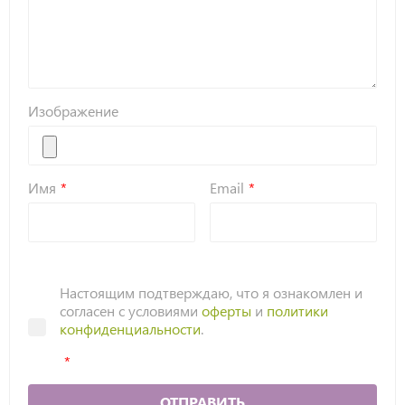
Изображение
Имя
Email
Настоящим подтверждаю, что я ознакомлен и
согласен с условиями
оферты
и
политики
конфиденциальности
.
ОТПРАВИТЬ