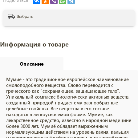
Выбрать
Информация о товаре
Описание
Мумие - это традиционное европейское наименование
смолоподобного вещества. Слово переводится с
греческого как "сохраняющее, защищающее тело".
Уникальный комплекс биологически активных веществ,
созданный природой придает ему разнообразные
целебные свойства. Все вещества в его составе
находятся в легкоусвояемой форме. Мумиё, как
лекарственное средство, известно в народной медицине
более 3000 лет. Мумиё обладает выраженным
нормализующим действием на уровень калия, кальция
и неорганического фосфора в крови, оно способствует