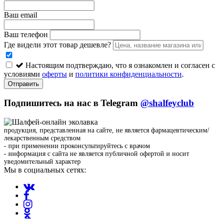
Ваш email
Ваш телефон
Где видели этот товар дешевле?
Настоящим подтверждаю, что я ознакомлен и согласен с
условиями
оферты
и
политики конфиденциальности
.
Отправить
Подпишитесь на нас в Telegram
@shalfeyclub
продукция, представленная на сайте, не является фармацевтическим/
лекарственным средством
- при применении проконсультируйтесь с врачом
- информация с сайта не является публичной офертой и носит
уведомительный характер
Мы в социальных сетях: