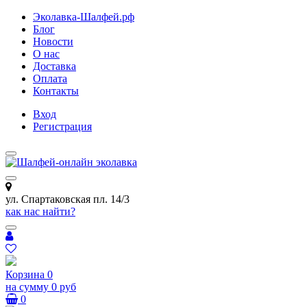
Эколавка-Шалфей.рф
Блог
Новости
О нас
Доставка
Оплата
Контакты
Вход
Регистрация
ул. Спартаковская пл. 14/3
как нас найти?
Корзина
0
на сумму
0 руб
0