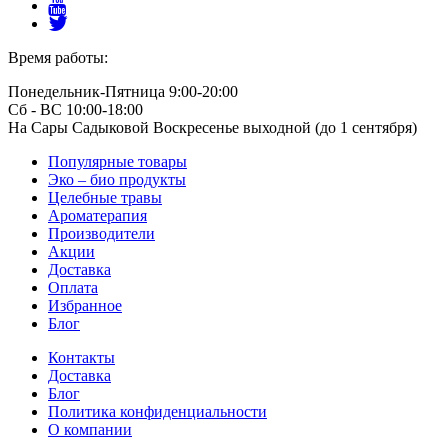
Время работы:
Понедельник-Пятница 9:00-20:00
Сб - ВС 10:00-18:00
На Сары Садыковой Воскресенье выходной (до 1 сентября)
Популярные товары
Эко – био продукты
Целебные травы
Ароматерапия
Производители
Акции
Доставка
Оплата
Избранное
Блог
Контакты
Доставка
Блог
Политика конфиденциальности
О компании