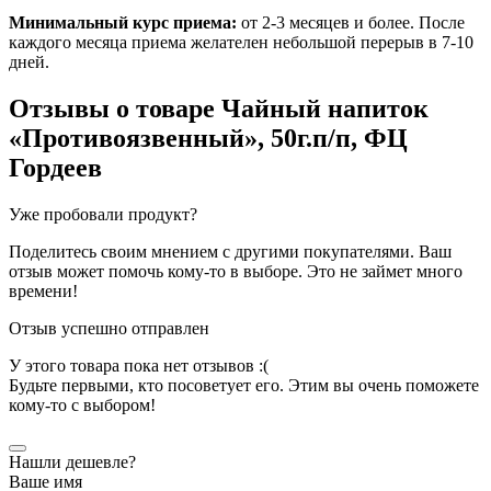
Минимальный курс приема:
от 2-3 месяцев и более. После
каждого месяца приема желателен небольшой перерыв в 7-10
дней.
Отзывы о товаре
Чайный напиток
«Противоязвенный», 50г.п/п, ФЦ
Гордеев
Уже пробовали продукт?
Поделитесь своим мнением с другими покупателями. Ваш
отзыв может помочь кому-то в выборе. Это не займет много
времени!
Отзыв успешно отправлен
У этого товара пока нет отзывов :(
Будьте первыми, кто посоветует его. Этим вы очень поможете
кому-то с выбором!
Нашли дешевле?
Ваше имя