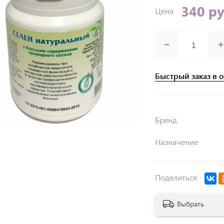
340 р
Цена
Быстрый заказ в 
Бренд
Назначение
Поделиться
Выбрать