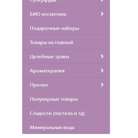
БИО косметика
Подарочные наборы
Товары на главной
Целебные травы
Ароматерапия
Прочее
Популярные товары
Сладости (пастила и тд)
Минеральная вода