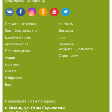
уведомительный характер
Популярные товары
Контакты
Эко – био продукты
Доставка
Целебные травы
Блог
Ароматерапия
Политика
конфиденциальности
Производители
О компании
Акции
Доставка
Оплата
Избранное
Блог
Приезжайте к нам по адресу:
г. Казань, ул. Сары Садыковой,