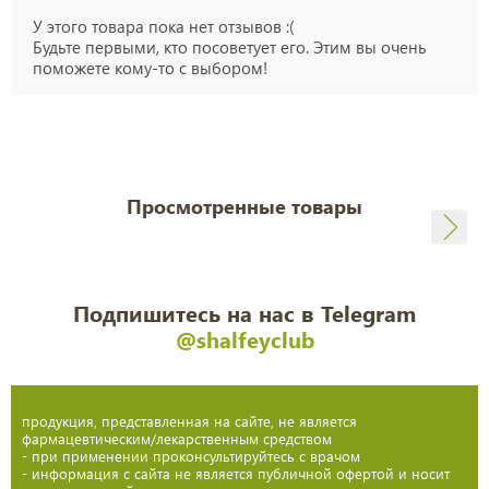
У этого товара пока нет отзывов :(
Будьте первыми, кто посоветует его. Этим вы очень
поможете кому-то с выбором!
Просмотренные товары
Подпишитесь на нас в Telegram
@shalfeyclub
продукция, представленная на сайте, не является
фармацевтическим/лекарственным средством
- при применении проконсультируйтесь с врачом
- информация с сайта не является публичной офертой и носит