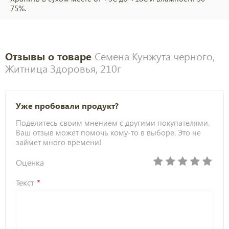
75%.
Отзывы о товаре
Семена Кунжута черного,
Житница Здоровья, 210г
Уже пробовали продукт?
Поделитесь своим мнением с другими покупателями.
Ваш отзыв может помочь кому-то в выборе. Это не
займет много времени!
Оценка
Текст