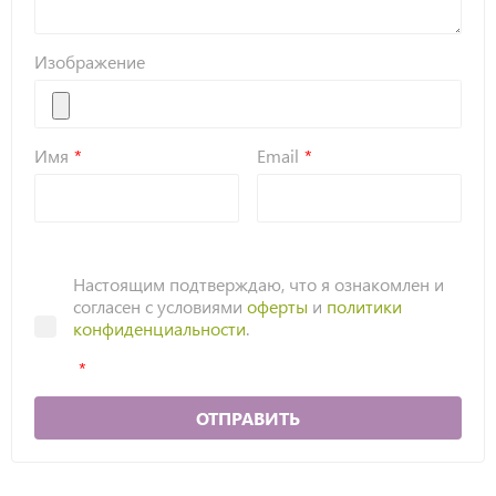
Изображение
Имя
Email
Настоящим подтверждаю, что я ознакомлен и
согласен с условиями
оферты
и
политики
конфиденциальности
.
ОТПРАВИТЬ