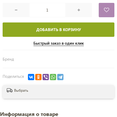
ДОБАВИТЬ В КОРЗИНУ
Быстрый заказ в один клик
Бренд
Поделиться
Выбрать
Информация о товаре