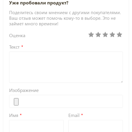
Уже пробовали продукт?
Поделитесь своим мнением с другими покупателями.
Ваш отзыв может помочь кому-то в выборе. Это не
займет много времени!
Оценка
Текст
Изображение
Имя
Email