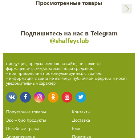
Просмотренные товары
Подпишитесь на нас в Telegram
@shalfeyclub
продукция, представленная на сайте, не является
фармацевтическим/лекарственным средством
- при применении проконсультируйтесь с врачом
- информация с сайта не является публичной офертой и носит
уведомительный характер
Популярные товары
Контакты
Эко – био продукты
Доставка
Целебные травы
Блог
Ароматерапия
Политика