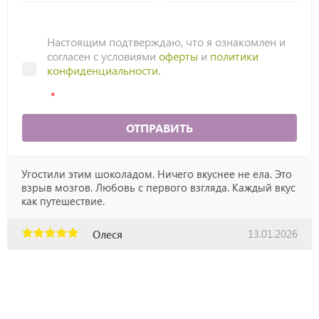
Настоящим подтверждаю, что я ознакомлен и
согласен с условиями
оферты
и
политики
конфиденциальности
.
ОТПРАВИТЬ
Угостили этим шоколадом. Ничего вкуснее не ела. Это
взрыв мозгов. Любовь с первого взгляда. Каждый вкус
как путешествие.
13.01.2026
Олеся