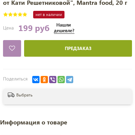
от Кати Решетниковой", Mantra food, 20 г
нет в наличии
Нашли
199 руб
Цена
дешевле?
ПРЕДЗАКАЗ
Поделиться
Выбрать
Информация о товаре