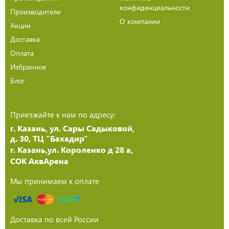
конфиденциальности
Производители
О компании
Акции
Доставка
Оплата
Избранное
Блог
Приезжайте к нам по адресу:
г. Казань, ул. Сары Садыковой,
д. 30, ТЦ "Бахадир"
г. Казань,ул. Короленко д 28 а,
СОК АквАрена
Мы принимаем к оплате
Доставка по всей России