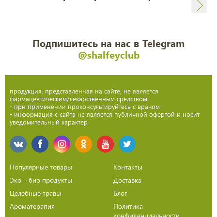
Подпишитесь на нас в Telegram
@shalfeyclub
продукция, представленная на сайте, не является
фармацевтическим/лекарственным средством
- при применении проконсультируйтесь с врачом
- информация с сайта не является публичной офертой и носит
уведомительный характер
Популярные товары
Контакты
Эко – био продукты
Доставка
Целебные травы
Блог
Ароматерапия
Политика
конфиденциальности