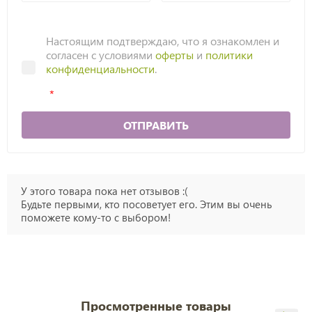
Настоящим подтверждаю, что я ознакомлен и
согласен с условиями
оферты
и
политики
конфиденциальности
.
ОТПРАВИТЬ
У этого товара пока нет отзывов :(
Будьте первыми, кто посоветует его. Этим вы очень
поможете кому-то с выбором!
Просмотренные товары