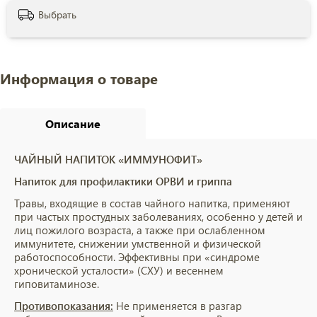
Выбрать
Информация о товаре
Описание
ЧАЙНЫЙ НАПИТОК «ИММУНОФИТ»
Напиток для профилактики ОРВИ и гриппа
Травы, входящие в состав чайного напитка, применяют
при частых простудных заболеваниях, особенно у детей и
лиц пожилого возраста, а также при ослабленном
иммунитете, снижении умственной и физической
работоспособности. Эффективны при «синдроме
хронической усталости» (СХУ) и весеннем
гиповитаминозе.
Противопоказания:
Не применяется в разгар