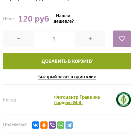
Нашли
120 руб
Цена
дешевле?
ДОБАВИТЬ В КОРЗИНУ
Быстрый заказ в один клик
Фитоцентр Травника
Бренд
Гордеев М.В.
Поделиться