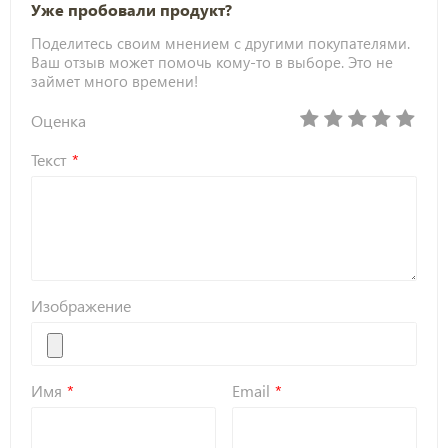
Уже пробовали продукт?
Поделитесь своим мнением с другими покупателями.
Ваш отзыв может помочь кому-то в выборе. Это не
займет много времени!
Оценка
Текст
Изображение
Имя
Email