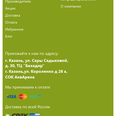
Производители
О компании
Акции
Доставка
Оплата
Избранное
Блог
Приезжайте к нам по адресу:
г. Казань, ул. Сары Садыковой,
д. 30, ТЦ "Бахадир"
г. Казань,ул. Короленко д 28 а,
СОК АквАрена
Мы принимаем к оплате
Доставка по всей России