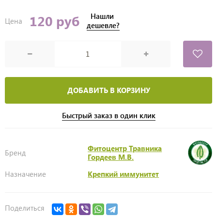
Нашли
120 руб
Цена
дешевле?
ДОБАВИТЬ В КОРЗИНУ
Быстрый заказ в один клик
Фитоцентр Травника
Бренд
Гордеев М.В.
Назначение
Крепкий иммунитет
Поделиться