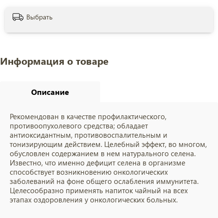
Выбрать
Информация о товаре
Описание
Рекомендован в качестве профилактического,
противоопухолевого средства; обладает
антиоксидантным, противовоспалительным и
тонизирующим действием. Целебный эффект, во многом,
обусловлен содержанием в нем натурального селена.
Известно, что именно дефицит селена в организме
способствует возникновению онкологических
заболеваний на фоне общего ослабления иммунитета.
Целесообразно применять напиток чайный на всех
этапах оздоровления у онкологических больных.