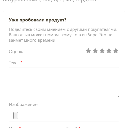
Уже пробовали продукт?
Поделитесь своим мнением с другими покупателями.
Ваш отзыв может помочь кому-то в выборе. Это не
займет много времени!
Оценка
Текст
Изображение