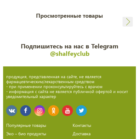
Просмотренные товары
Подпишитесь на нас в Telegram
@shalfeyclub
продукция, представленная на сайте, не является
фармацевтическим/лекарственным средством
- при применении проконсультируйтесь с врачом
- информация с сайта не является публичной офертой и носит
уведомительный характер
Популярные товары
Контакты
Эко – био продукты
Доставка