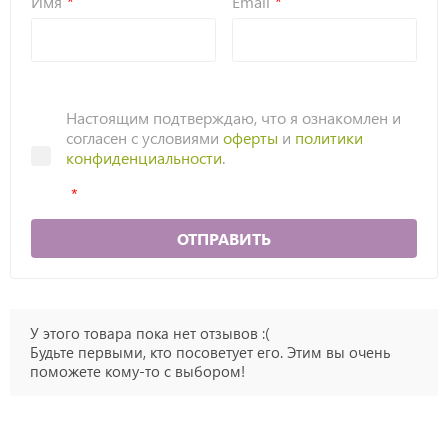
Имя
Email
Настоящим подтверждаю, что я ознакомлен и
согласен с условиями
оферты
и
политики
конфиденциальности
.
ОТПРАВИТЬ
У этого товара пока нет отзывов :(
Будьте первыми, кто посоветует его. Этим вы очень
поможете кому-то с выбором!