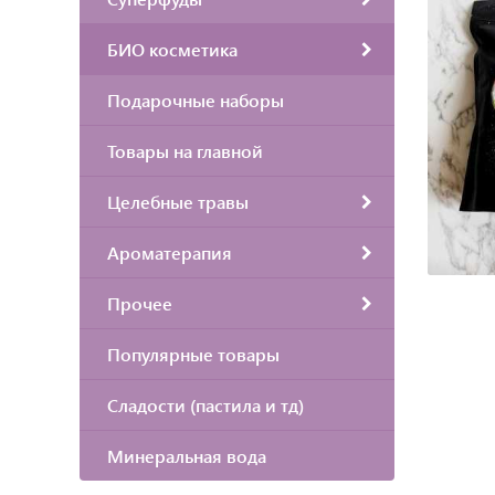
БИО косметика
Подарочные наборы
Товары на главной
Целебные травы
Ароматерапия
Прочее
Популярные товары
Сладости (пастила и тд)
Минеральная вода