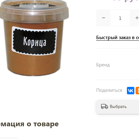
Быстрый заказ в 
Бренд
Поделиться
Выбрать
мация о товаре