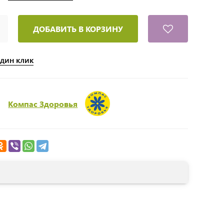
ДОБАВИТЬ В КОРЗИНУ
один клик
Компас Здоровья