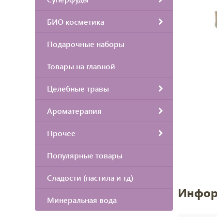
БИО косметика
Подарочные наборы
Товары на главной
Целебные травы
Ароматерапия
Прочее
Популярные товары
Сладости (пастила и тд)
Инфор
Минеральная вода