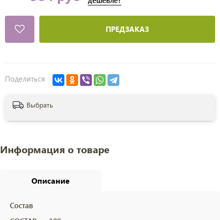
дешевле?
ПРЕДЗАКАЗ
Поделиться
Выбрать
Информация о товаре
Описание
Состав