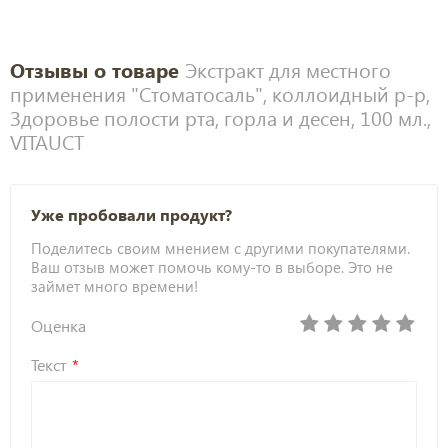
Отзывы о товаре
Экстракт для местного
применения "Стоматосаль", коллоидный р-р,
Здоровье полости рта, горла и десен, 100 мл.,
VITAUCT
Уже пробовали продукт?
Поделитесь своим мнением с другими покупателями.
Ваш отзыв может помочь кому-то в выборе. Это не
займет много времени!
Оценка
Текст