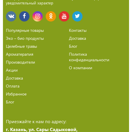
уведомительный характер
Популярные товары
Контакты
Эко – био продукты
Доставка
Целебные травы
Блог
Ароматерапия
Политика
конфиденциальности
Производители
О компании
Акции
Доставка
Оплата
Избранное
Блог
Приезжайте к нам по адресу:
г. Казань, ул. Сары Садыковой,