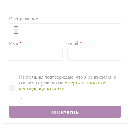
Изображение
Имя
Email
Настоящим подтверждаю, что я ознакомлен и
согласен с условиями
оферты
и
политики
конфиденциальности
.
ОТПРАВИТЬ