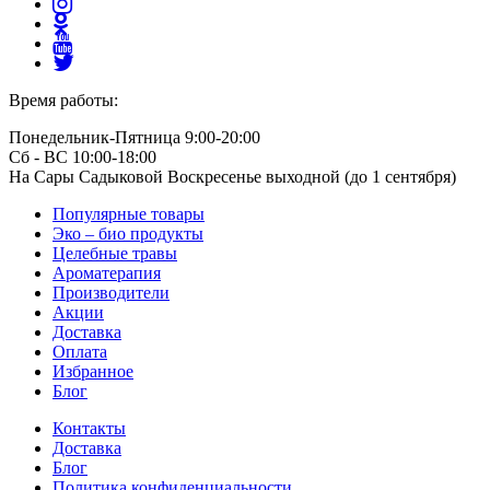
Время работы:
Понедельник-Пятница 9:00-20:00
Сб - ВС 10:00-18:00
На Сары Садыковой Воскресенье выходной (до 1 сентября)
Популярные товары
Эко – био продукты
Целебные травы
Ароматерапия
Производители
Акции
Доставка
Оплата
Избранное
Блог
Контакты
Доставка
Блог
Политика конфиденциальности