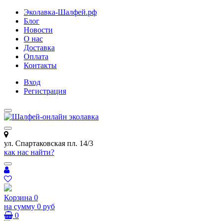
Эколавка-Шалфей.рф
Блог
Новости
О нас
Доставка
Оплата
Контакты
Вход
Регистрация
ул. Спартаковская пл. 14/3
как нас найти?
Корзина
0
на сумму
0 руб
0