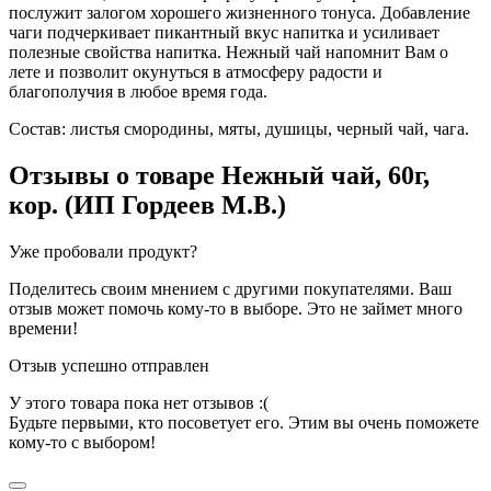
послужит залогом хорошего жизненного тонуса. Добавление
чаги подчеркивает пикантный вкус напитка и усиливает
полезные свойства напитка. Нежный чай напомнит Вам о
лете и позволит окунуться в атмосферу радости и
благополучия в любое время года.
Состав: листья смородины, мяты, душицы, черный чай, чага.
Отзывы о товаре
Нежный чай, 60г,
кор. (ИП Гордеев М.В.)
Уже пробовали продукт?
Поделитесь своим мнением с другими покупателями. Ваш
отзыв может помочь кому-то в выборе. Это не займет много
времени!
Отзыв успешно отправлен
У этого товара пока нет отзывов :(
Будьте первыми, кто посоветует его. Этим вы очень поможете
кому-то с выбором!