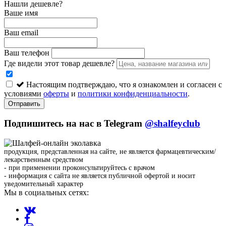
Нашли дешевле?
Ваше имя
Ваш email
Ваш телефон
Где видели этот товар дешевле?
Настоящим подтверждаю, что я ознакомлен и согласен с
условиями
оферты
и
политики конфиденциальности
.
Отправить
Подпишитесь на нас в Telegram
@shalfeyclub
продукция, представленная на сайте, не является фармацевтическим/
лекарственным средством
- при применении проконсультируйтесь с врачом
- информация с сайта не является публичной офертой и носит
уведомительный характер
Мы в социальных сетях: