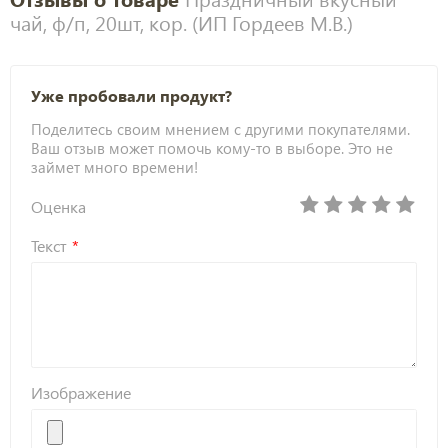
чай, ф/п, 20шт, кор. (ИП Гордеев М.В.)
Уже пробовали продукт?
Поделитесь своим мнением с другими покупателями.
Ваш отзыв может помочь кому-то в выборе. Это не
займет много времени!
Оценка
Текст
Изображение