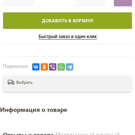
ДОБАВИТЬ В КОРЗИНУ
Быстрый заказ в один клик
Поделиться
Выбрать
Информация о товаре
Отзывы о товаре
Праздничный вкусный