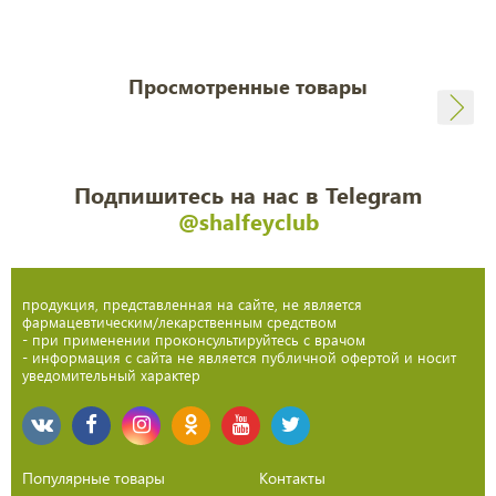
Просмотренные товары
Подпишитесь на нас в Telegram
@shalfeyclub
продукция, представленная на сайте, не является
фармацевтическим/лекарственным средством
- при применении проконсультируйтесь с врачом
- информация с сайта не является публичной офертой и носит
уведомительный характер
Популярные товары
Контакты