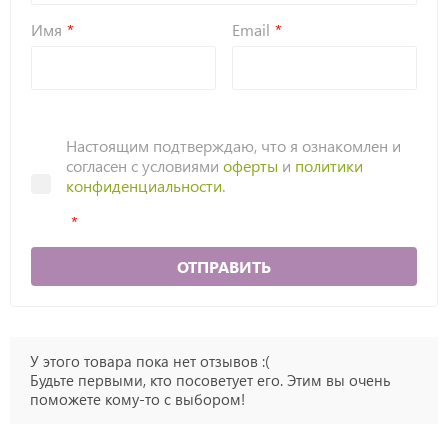
Имя
Email
Настоящим подтверждаю, что я ознакомлен и
согласен с условиями
оферты
и
политики
конфиденциальности
.
ОТПРАВИТЬ
У этого товара пока нет отзывов :(
Будьте первыми, кто посоветует его. Этим вы очень
поможете кому-то с выбором!