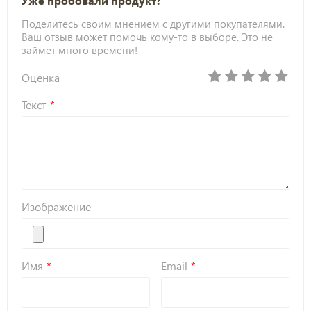
Уже пробовали продукт?
Поделитесь своим мнением с другими покупателями.
Ваш отзыв может помочь кому-то в выборе. Это не
займет много времени!
Оценка
Текст
Изображение
Имя
Email