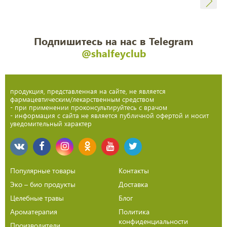
Подпишитесь на нас в Telegram
@shalfeyclub
продукция, представленная на сайте, не является
фармацевтическим/лекарственным средством
- при применении проконсультируйтесь с врачом
- информация с сайта не является публичной офертой и носит
уведомительный характер
Популярные товары
Контакты
Эко – био продукты
Доставка
Целебные травы
Блог
Ароматерапия
Политика
конфиденциальности
Производители