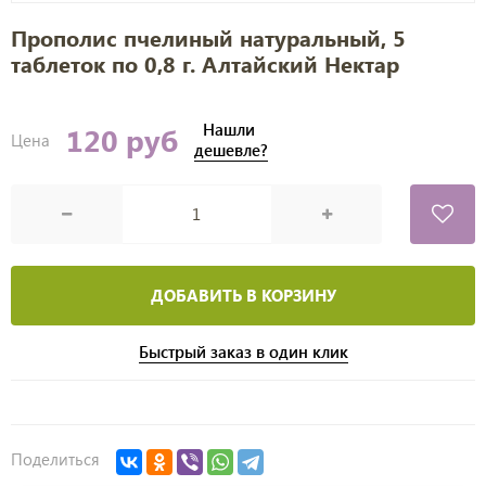
Прополис пчелиный натуральный, 5
таблеток по 0,8 г. Алтайский Нектар
Нашли
120 руб
Цена
дешевле?
ДОБАВИТЬ В КОРЗИНУ
Быстрый заказ в один клик
Поделиться