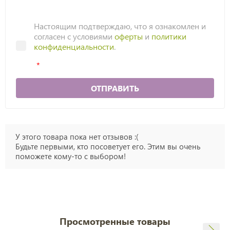
Настоящим подтверждаю, что я ознакомлен и
согласен с условиями
оферты
и
политики
конфиденциальности
.
ОТПРАВИТЬ
У этого товара пока нет отзывов :(
Будьте первыми, кто посоветует его. Этим вы очень
поможете кому-то с выбором!
Просмотренные товары