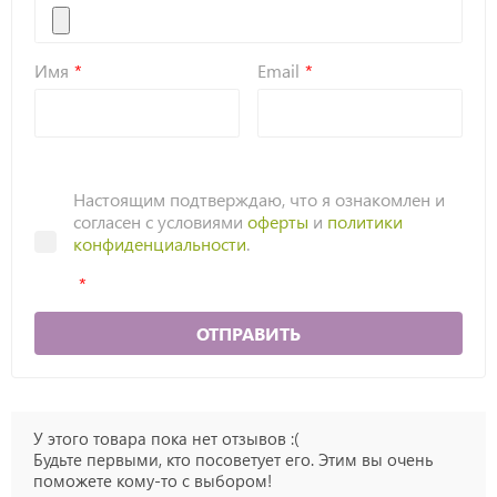
Имя
Email
Настоящим подтверждаю, что я ознакомлен и
согласен с условиями
оферты
и
политики
конфиденциальности
.
ОТПРАВИТЬ
У этого товара пока нет отзывов :(
Будьте первыми, кто посоветует его. Этим вы очень
поможете кому-то с выбором!