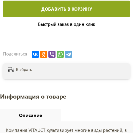
ДОБАВИТЬ В КОРЗИНУ
Быстрый заказ в один клик
Поделиться
Выбрать
Информация о товаре
Описание
Компания VITAUCT культивирует многие виды растений, в