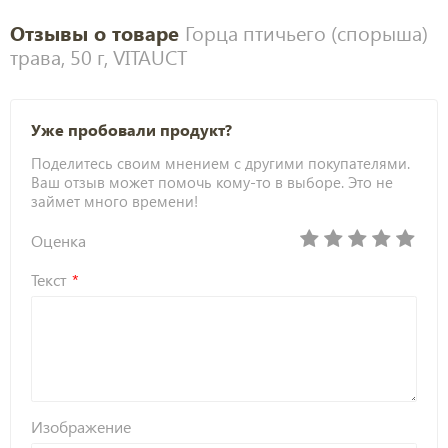
Отзывы о товаре
Горца птичьего (спорыша)
трава, 50 г, VITAUCT
Уже пробовали продукт?
Поделитесь своим мнением с другими покупателями.
Ваш отзыв может помочь кому-то в выборе. Это не
займет много времени!
Оценка
Текст
Изображение