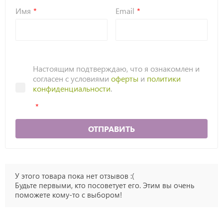
Имя
Email
Настоящим подтверждаю, что я ознакомлен и
согласен с условиями
оферты
и
политики
конфиденциальности
.
ОТПРАВИТЬ
У этого товара пока нет отзывов :(
Будьте первыми, кто посоветует его. Этим вы очень
поможете кому-то с выбором!