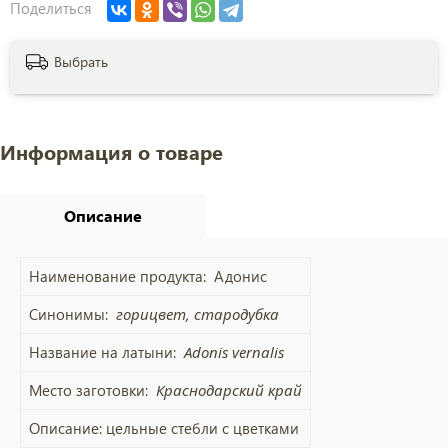
Поделиться
Выбрать
Информация о товаре
Описание
Наименование продукта:
Адонис
Синонимы:
горицвет, стародубка
Название на латыни:
Adonis vernalis
Место заготовки:
Краснодарский край
Описание:
цельные стебли с цветками