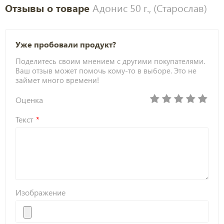
Отзывы о товаре
Адонис 50 г., (Старослав)
Уже пробовали продукт?
Поделитесь своим мнением с другими покупателями.
Ваш отзыв может помочь кому-то в выборе. Это не
займет много времени!
Оценка
Текст
Изображение