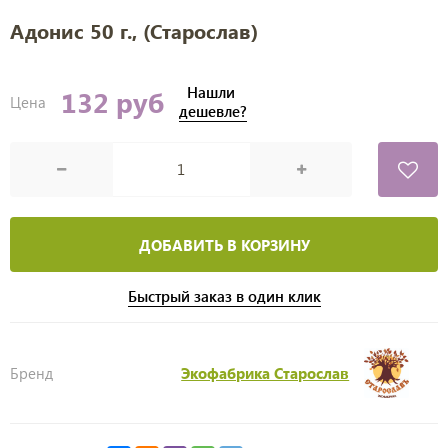
Адонис 50 г., (Старослав)
Нашли
132 руб
Цена
дешевле?
ДОБАВИТЬ В КОРЗИНУ
Быстрый заказ в один клик
Бренд
Экофабрика Старослав