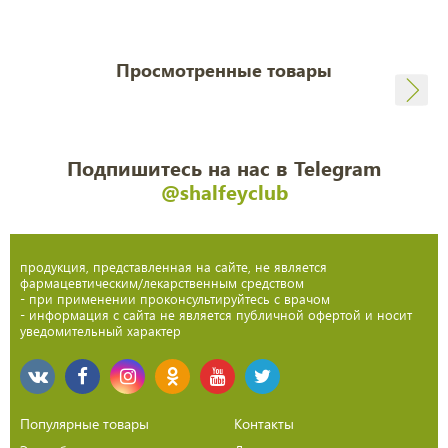
Просмотренные товары
Подпишитесь на нас в Telegram
@shalfeyclub
продукция, представленная на сайте, не является
фармацевтическим/лекарственным средством
- при применении проконсультируйтесь с врачом
- информация с сайта не является публичной офертой и носит
уведомительный характер
Популярные товары
Контакты