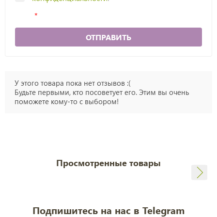
ОТПРАВИТЬ
У этого товара пока нет отзывов :(
Будьте первыми, кто посоветует его. Этим вы очень
поможете кому-то с выбором!
Просмотренные товары
Подпишитесь на нас в Telegram