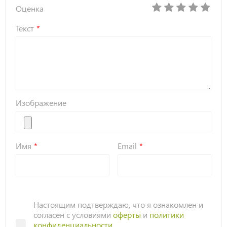
Оценка
Текст
Изображение
Имя
Email
Настоящим подтверждаю, что я ознакомлен и
согласен с условиями
оферты
и
политики
конфиденциальности
.