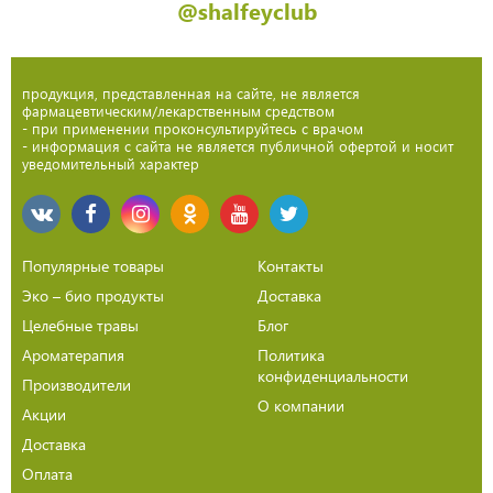
@shalfeyclub
продукция, представленная на сайте, не является
фармацевтическим/лекарственным средством
- при применении проконсультируйтесь с врачом
- информация с сайта не является публичной офертой и носит
уведомительный характер
Популярные товары
Контакты
Эко – био продукты
Доставка
Целебные травы
Блог
Ароматерапия
Политика
конфиденциальности
Производители
О компании
Акции
Доставка
Оплата