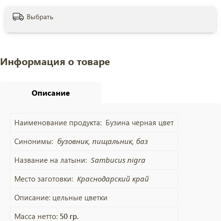
Выбрать
Информация о товаре
Описание
Наименование продукта:
Бузина черная цвет
Синонимы:
бузовник, пищальник, баз
Название на латыни:
Sambucus nigra
Место заготовки:
Краснодарский край
Описание:
цельные цветки
Масса нетто:
50 гр.