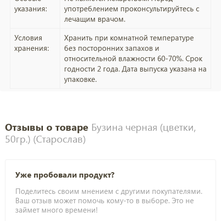
указания:
употреблением проконсультируйтесь с
лечащим врачом.
Условия
Хранить при комнатной температуре
хранения:
без посторонних запахов и
относительной влажности 60-70%. Срок
годности 2 года. Дата выпуска указана на
упаковке.
Отзывы о товаре
Бузина черная (цветки,
50гр.) (Старослав)
Уже пробовали продукт?
Поделитесь своим мнением с другими покупателями.
Ваш отзыв может помочь кому-то в выборе. Это не
займет много времени!