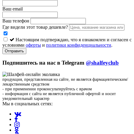
Ваш email
Ваш телефон
Где видели этот товар дешевле?
Настоящим подтверждаю, что я ознакомлен и согласен с
условиями
оферты
и
политики конфиденциальности
.
Отправить
Подпишитесь на нас в Telegram
@shalfeyclub
продукция, представленная на сайте, не является фармацевтическим/
лекарственным средством
- при применении проконсультируйтесь с врачом
- информация с сайта не является публичной офертой и носит
уведомительный характер
Мы в социальных сетях: