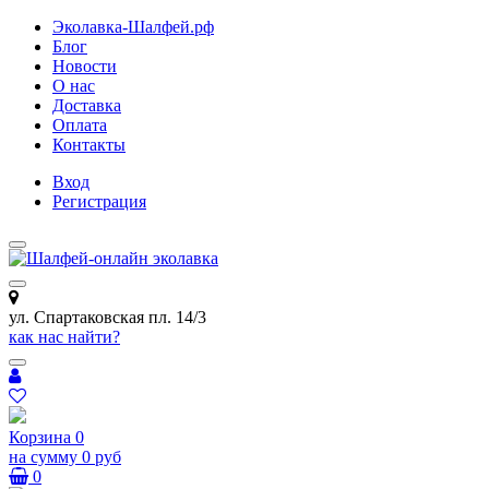
Эколавка-Шалфей.рф
Блог
Новости
О нас
Доставка
Оплата
Контакты
Вход
Регистрация
ул. Спартаковская пл. 14/3
как нас найти?
Корзина
0
на сумму
0 руб
0