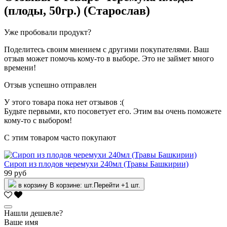
(плоды, 50гр.) (Старослав)
Уже пробовали продукт?
Поделитесь своим мнением с другими покупателями. Ваш
отзыв может помочь кому-то в выборе. Это не займет много
времени!
Отзыв успешно отправлен
У этого товара пока нет отзывов :(
Будьте первыми, кто посоветует его. Этим вы очень поможете
кому-то с выбором!
С этим товаром часто покупают
Сироп из плодов черемухи 240мл (Травы Башкирии)
99 руб
в корзину
В корзине:
шт.
Перейти
+1 шт.
Нашли дешевле?
Ваше имя