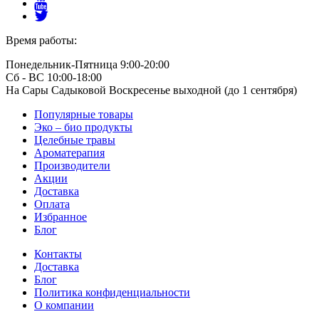
Время работы:
Понедельник-Пятница 9:00-20:00
Сб - ВС 10:00-18:00
На Сары Садыковой Воскресенье выходной (до 1 сентября)
Популярные товары
Эко – био продукты
Целебные травы
Ароматерапия
Производители
Акции
Доставка
Оплата
Избранное
Блог
Контакты
Доставка
Блог
Политика конфиденциальности
О компании