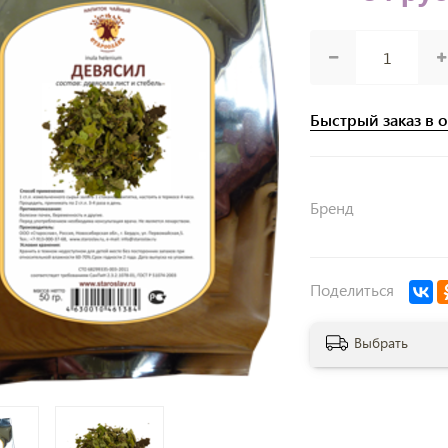
Быстрый заказ в 
Бренд
Поделиться
Выбрать