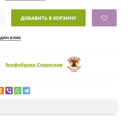
ДОБАВИТЬ В КОРЗИНУ
один клик
Экофабрика Старослав