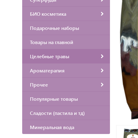
БИО косметика
Подарочные наборы
Товары на главной
Целебные травы
Ароматерапия
Прочее
Популярные товары
Сладости (пастила и тд)
Минеральная вода