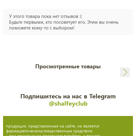
У этого товара пока нет отзывов :(
Будьте первыми, кто посоветует его. Этим вы очень
поможете кому-то с выбором!
Просмотренные товары
Подпишитесь на нас в Telegram
@shalfeyclub
продукция, представленная на сайте, не является
фармацевтическим/лекарственным средством
- при применении проконсультируйтесь с врачом