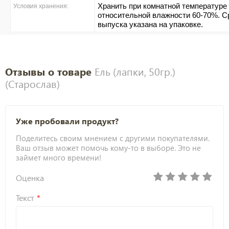
Хранить при комнатной температуре 
Условия хранения:
относительной влажности 60-70%. Ср
выпуска указана на упаковке.
Отзывы о товаре
Ель (лапки, 50гр.)
(Старослав)
Уже пробовали продукт?
Поделитесь своим мнением с другими покупателями.
Ваш отзыв может помочь кому-то в выборе. Это не
займет много времени!
Оценка
Текст