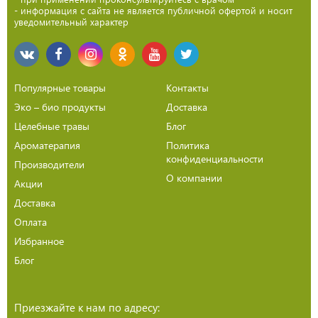
- информация с сайта не является публичной офертой и носит
уведомительный характер
Популярные товары
Контакты
Эко – био продукты
Доставка
Целебные травы
Блог
Ароматерапия
Политика
конфиденциальности
Производители
О компании
Акции
Доставка
Оплата
Избранное
Блог
Приезжайте к нам по адресу: