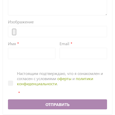
Изображение
Имя
Email
Настоящим подтверждаю, что я ознакомлен и
согласен с условиями
оферты
и
политики
конфиденциальности
.
ОТПРАВИТЬ