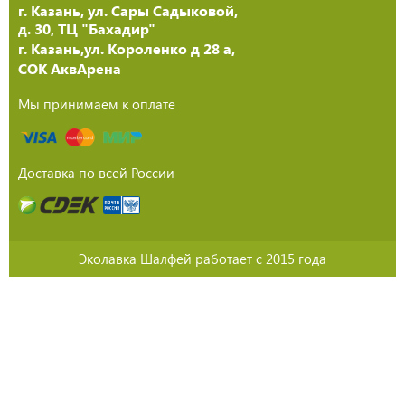
г. Казань, ул. Сары Садыковой,
д. 30, ТЦ "Бахадир"
г. Казань,ул. Короленко д 28 а,
СОК АквАрена
Мы принимаем к оплате
Доставка по всей России
Эколавка Шалфей работает с 2015 года