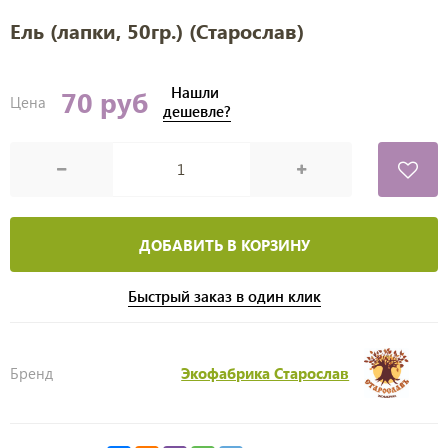
Ель (лапки, 50гр.) (Старослав)
Нашли
70 руб
Цена
дешевле?
ДОБАВИТЬ В КОРЗИНУ
Быстрый заказ в один клик
Бренд
Экофабрика Старослав