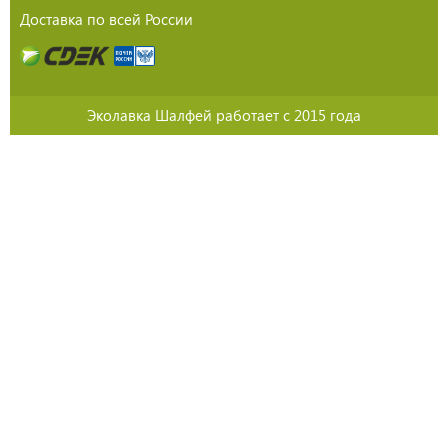
Доставка по всей России
Эколавка Шалфей работает с 2015 года