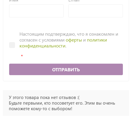
Настоящим подтверждаю, что я ознакомлен и
согласен с условиями
оферты
и
политики
конфиденциальности
.
ОТПРАВИТЬ
У этого товара пока нет отзывов :(
Будьте первыми, кто посоветует его. Этим вы очень
поможете кому-то с выбором!