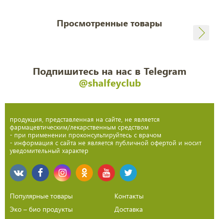
Просмотренные товары
Подпишитесь на нас в Telegram
@shalfeyclub
продукция, представленная на сайте, не является
фармацевтическим/лекарственным средством
- при применении проконсультируйтесь с врачом
- информация с сайта не является публичной офертой и носит
уведомительный характер
Популярные товары
Контакты
Эко – био продукты
Доставка