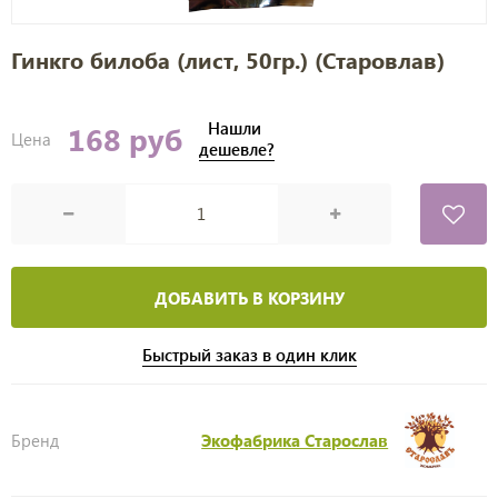
Гинкго билоба (лист, 50гр.) (Старовлав)
Нашли
168 руб
Цена
дешевле?
ДОБАВИТЬ В КОРЗИНУ
Быстрый заказ в один клик
Бренд
Экофабрика Старослав