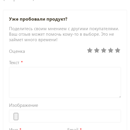
Уже пробовали продукт?
Поделитесь своим мнением с другими покупателями.
Ваш отзыв может помочь кому-то в выборе. Это не
займет много времени!
Оценка
Текст
Изображение
Имя
Email