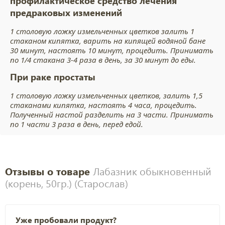
профилактическое средство лечения
предраковых изменений
1 столовую ложку измельченных цветков залить 1
стаканом кипятка, варить на кипящей водяной бане
30 минут, настоять 10 минут, процедить. Принимать
по 1/4 стакана 3-4 раза в день, за 30 минут до еды.
При раке простаты
1 столовую ложку измельченных цветков, залить 1,5
стаканами кипятка, настоять 4 часа, процедить.
Полученный настой разделить на 3 части. Принимать
по 1 части 3 раза в день, перед едой.
Отзывы о товаре
Лабазник обыкновенный
(корень, 50гр.) (Старослав)
Уже пробовали продукт?