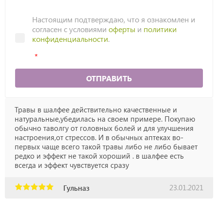
Настоящим подтверждаю, что я ознакомлен и
согласен с условиями
оферты
и
политики
конфиденциальности
.
ОТПРАВИТЬ
Травы в шалфее действительно качественные и
натуральные,убедилась на своем примере. Покупаю
обычно таволгу от головных болей и для улучшения
настроения,от стрессов. И в обычных аптеках во-
первых чаще всего такой травы либо не либо бывает
редко и эффект не такой хороший . в шалфее есть
всегда и эффект чувствуется сразу
23.01.2021
Гульназ