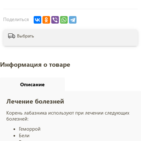
Поделиться
Выбрать
Информация о товаре
Описание
Лечение болезней
Корень лабазника
используют при лечении следующих
болезней:
Геморрой
Бели