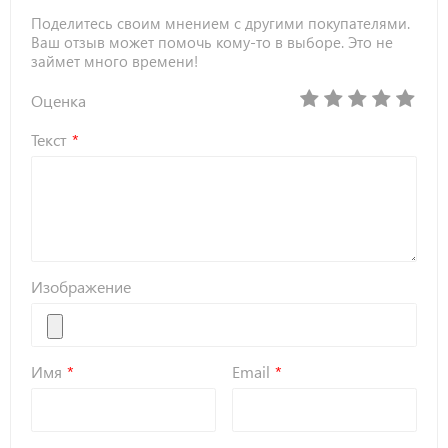
Поделитесь своим мнением с другими покупателями.
Ваш отзыв может помочь кому-то в выборе. Это не
займет много времени!
Оценка
Текст
Изображение
Имя
Email