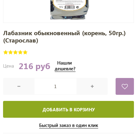
Лабазник обыкновенный (корень, 50гр.)
(Старослав)
Нашли
216 руб
Цена
дешевле?
ДОБАВИТЬ В КОРЗИНУ
Быстрый заказ в один клик