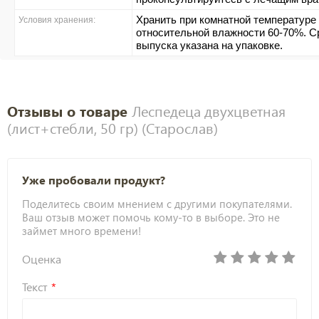
Хранить при комнатной температуре 
Условия хранения:
относительной влажности 60-70%. Ср
выпуска указана на упаковке.
Отзывы о товаре
Леспедеца двухцветная
(лист+стебли, 50 гр) (Старослав)
Уже пробовали продукт?
Поделитесь своим мнением с другими покупателями.
Ваш отзыв может помочь кому-то в выборе. Это не
займет много времени!
Оценка
Текст