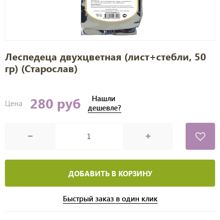
Леспедеца двухцветная (лист+стебли, 50
гр) (Старослав)
Нашли
280 руб
Цена
дешевле?
ДОБАВИТЬ В КОРЗИНУ
Быстрый заказ в один клик