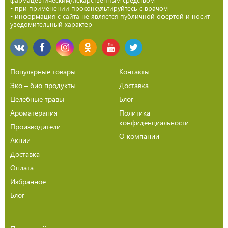
- при применении проконсультируйтесь с врачом
- информация с сайта не является публичной офертой и носит
уведомительный характер
Популярные товары
Контакты
Эко – био продукты
Доставка
Целебные травы
Блог
Ароматерапия
Политика
конфиденциальности
Производители
О компании
Акции
Доставка
Оплата
Избранное
Блог