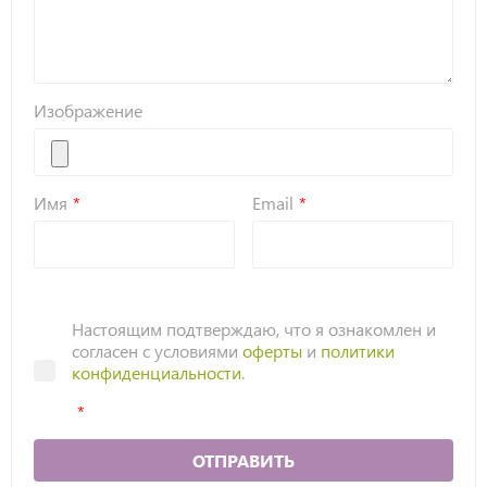
Изображение
Имя
Email
Настоящим подтверждаю, что я ознакомлен и
согласен с условиями
оферты
и
политики
конфиденциальности
.
ОТПРАВИТЬ