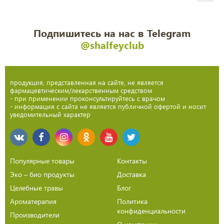
Подпишитесь на нас в Telegram
@shalfeyclub
продукция, представленная на сайте, не является
фармацевтическим/лекарственным средством
- при применении проконсультируйтесь с врачом
- информация с сайта не является публичной офертой и носит
уведомительный характер
Популярные товары
Контакты
Эко – био продукты
Доставка
Целебные травы
Блог
Ароматерапия
Политика
конфиденциальности
Производители