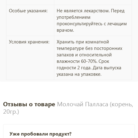
Особые указания:
Не является лекарством. Перед
употреблением
проконсультируйтесь с лечащим
врачом.
Условия хранения:
Хранить при комнатной
температуре без посторонних
запахов и относительной
влажности 60-70%. Срок
годности 2 года. Дата выпуска
указана на упаковке.
Отзывы о товаре
Молочай Палласа (корень,
20гр.)
Уже пробовали продукт?