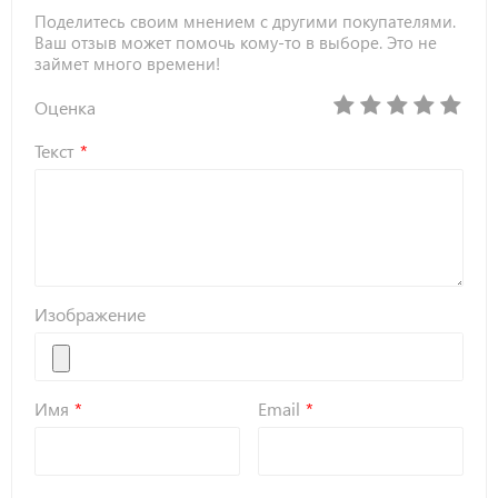
Поделитесь своим мнением с другими покупателями.
Ваш отзыв может помочь кому-то в выборе. Это не
займет много времени!
Оценка
Текст
Изображение
Имя
Email