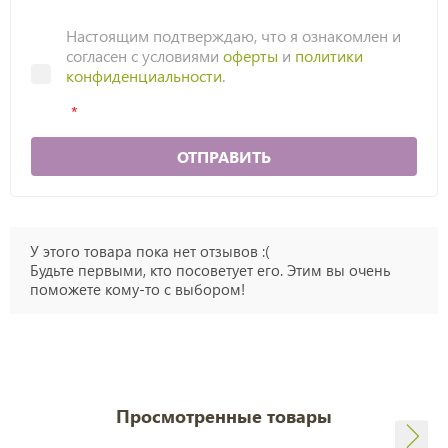
Настоящим подтверждаю, что я ознакомлен и
согласен с условиями
оферты
и
политики
конфиденциальности
.
ОТПРАВИТЬ
У этого товара пока нет отзывов :(
Будьте первыми, кто посоветует его. Этим вы очень
поможете кому-то с выбором!
Просмотренные товары