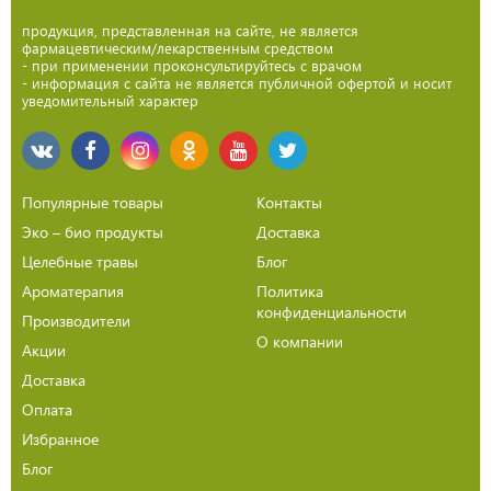
продукция, представленная на сайте, не является
фармацевтическим/лекарственным средством
- при применении проконсультируйтесь с врачом
- информация с сайта не является публичной офертой и носит
уведомительный характер
Популярные товары
Контакты
Эко – био продукты
Доставка
Целебные травы
Блог
Ароматерапия
Политика
конфиденциальности
Производители
О компании
Акции
Доставка
Оплата
Избранное
Блог