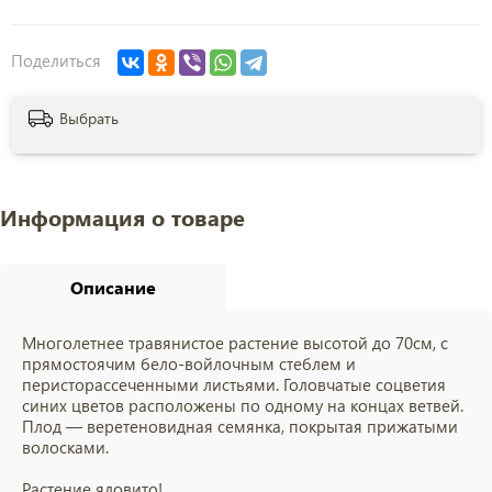
Поделиться
Выбрать
Информация о товаре
Описание
Многолетнее травянистое растение высотой до 70см, с
прямостоячим бело-войлочным стеблем и
перисторассеченными листьями. Головчатые соцветия
синих цветов расположены по одному на концах ветвей.
Плод — веретеновидная семянка, покрытая прижатыми
волосками.
Растение ядовито!