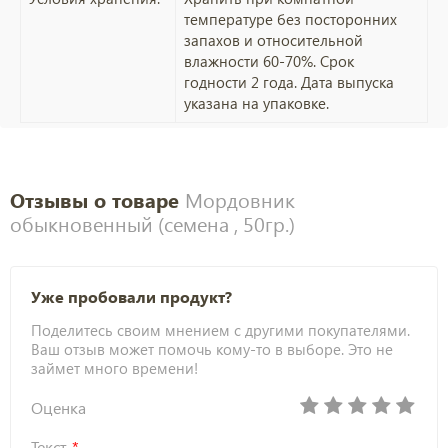
температуре без посторонних
запахов и относительной
влажности 60-70%. Срок
годности 2 года. Дата выпуска
указана на упаковке.
Отзывы о товаре
Мордовник
обыкновенный (семена , 50гр.)
Уже пробовали продукт?
Поделитесь своим мнением с другими покупателями.
Ваш отзыв может помочь кому-то в выборе. Это не
займет много времени!
Оценка
Текст