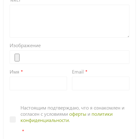
Изображение
Имя
Email
Настоящим подтверждаю, что я ознакомлен и
согласен с условиями
оферты
и
политики
конфиденциальности
.