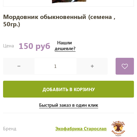
Мордовник обыкновенный (семена ,
50гр.)
Нашли
150 руб
Цена
дешевле?
ДОБАВИТЬ В КОРЗИНУ
Быстрый заказ в один клик
Бренд
Экофабрика Старослав