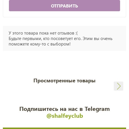
ОТПРАВИТЬ
У этого товара пока нет отзывов :(
Будьте первыми, кто посоветует его. Этим вы очень
поможете кому-то с выбором!
Просмотренные товары
Подпишитесь на нас в Telegram
@shalfeyclub