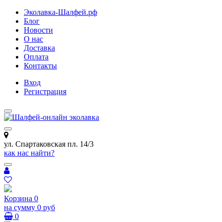
Эколавка-Шалфей.рф
Блог
Новости
О нас
Доставка
Оплата
Контакты
Вход
Регистрация
ул. Спартаковская пл. 14/3
как нас найти?
Корзина
0
на сумму
0 руб
0