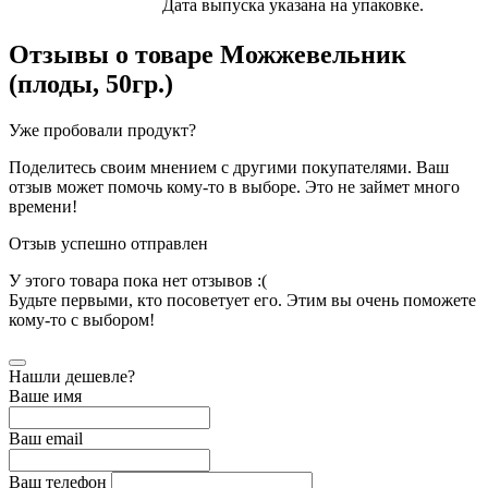
Дата выпуска указана на упаковке.
Отзывы о товаре
Можжевельник
(плоды, 50гр.)
Уже пробовали продукт?
Поделитесь своим мнением с другими покупателями. Ваш
отзыв может помочь кому-то в выборе. Это не займет много
времени!
Отзыв успешно отправлен
У этого товара пока нет отзывов :(
Будьте первыми, кто посоветует его. Этим вы очень поможете
кому-то с выбором!
Нашли дешевле?
Ваше имя
Ваш email
Ваш телефон