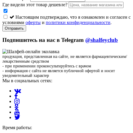
Где видели этот товар дешевле?
Настоящим подтверждаю, что я ознакомлен и согласен с
условиями
оферты
и
политики конфиденциальности
.
Отправить
Подпишитесь на нас в Telegram
@shalfeyclub
продукция, представленная на сайте, не является фармацевтическим/
лекарственным средством
- при применении проконсультируйтесь с врачом
- информация с сайта не является публичной офертой и носит
уведомительный характер
Мы в социальных сетях:
Время работы: