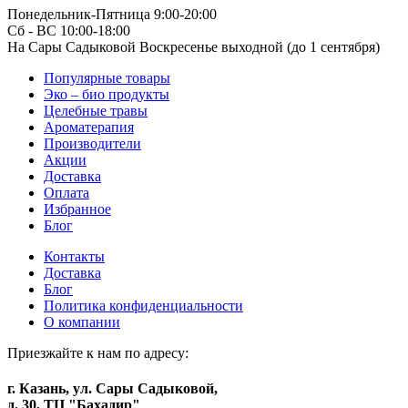
Понедельник-Пятница 9:00-20:00
Сб - ВС 10:00-18:00
На Сары Садыковой Воскресенье выходной (до 1 сентября)
Популярные товары
Эко – био продукты
Целебные травы
Ароматерапия
Производители
Акции
Доставка
Оплата
Избранное
Блог
Контакты
Доставка
Блог
Политика конфиденциальности
О компании
Приезжайте к нам по адресу:
г. Казань, ул. Сары Садыковой,
д. 30, ТЦ "Бахадир"