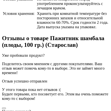
употреблением проконсультируйтесь с
лечащим врачом.
Условия хранения:
Хранить при комнатной температуре без
посторонних запахов и относительной
влажности 60-70%. Срок годности 2 года.
Дата выпуска указана на упаковке.
Отзывы о товаре
Пажитник шамбала
(плоды, 100 гр.) (Старослав)
Уже пробовали продукт?
Поделитесь своим мнением с другими покупателями. Ваш
отзыв может помочь кому-то в выборе. Это не займет много
времени!
Отзыв успешно отправлен
У этого товара пока нет отзывов :(
Будьте первыми, кто посоветует его. Этим вы очень поможете
кому-то с выбором!