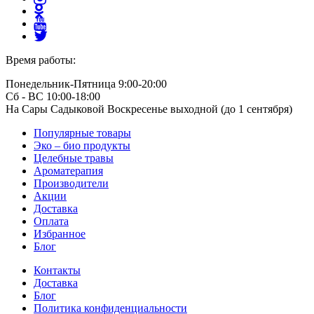
Время работы:
Понедельник-Пятница 9:00-20:00
Сб - ВС 10:00-18:00
На Сары Садыковой Воскресенье выходной (до 1 сентября)
Популярные товары
Эко – био продукты
Целебные травы
Ароматерапия
Производители
Акции
Доставка
Оплата
Избранное
Блог
Контакты
Доставка
Блог
Политика конфиденциальности