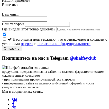
Нашли дешевле?
Ваше имя
Ваш email
Ваш телефон
Где видели этот товар дешевле?
Настоящим подтверждаю, что я ознакомлен и согласен с
условиями
оферты
и
политики конфиденциальности
.
Отправить
Подпишитесь на нас в Telegram
@shalfeyclub
продукция, представленная на сайте, не является фармацевтическим/
лекарственным средством
- при применении проконсультируйтесь с врачом
- информация с сайта не является публичной офертой и носит
уведомительный характер
Мы в социальных сетях: