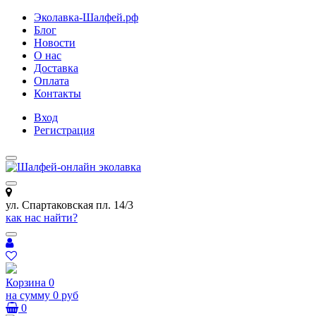
Эколавка-Шалфей.рф
Блог
Новости
О нас
Доставка
Оплата
Контакты
Вход
Регистрация
ул. Спартаковская пл. 14/3
как нас найти?
Корзина
0
на сумму
0 руб
0