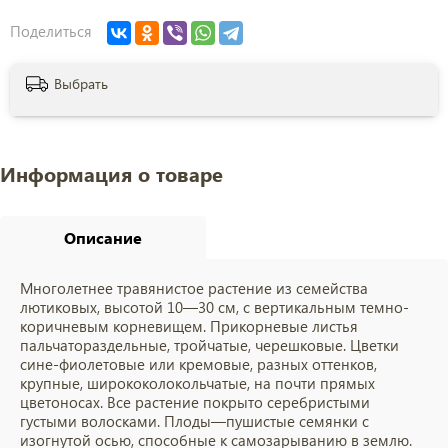
Поделиться
Выбрать
Информация о товаре
Описание
Многолетнее травянистое растение из семейства
лютиковых, высотой 10—30 см, с вертикальным темно-
коричневым корневищем. Прикорневые листья
пальчатораздельные, тройчатые, черешковые. Цветки
сине-фиолетовые или кремовые, разных оттенков,
крупные, ширококолокольчатые, на почти прямых
цветоносах. Все растение покрыто серебристыми
густыми волосками. Плоды—пушистые семянки с
изогнутой осью, способные к самозарыванию в землю.