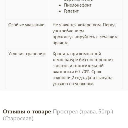
Пиелонефрит
Гепатит
Особые указания:
Не является лекарством. Перед
употреблением
проконсультируйтесь с лечащим
врачом.
Условия хранения:
Хранить при комнатной
температуре без посторонних
запахов и относительной
влажности 60-70%. Срок
годности 2 года. Дата выпуска
указана на упаковке.
Отзывы о товаре
Прострел (трава, 50гр.)
(Старослав)