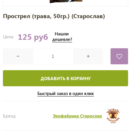
Прострел (трава, 50гр.) (Старослав)
Нашли
125 руб
Цена
дешевле?
ДОБАВИТЬ В КОРЗИНУ
Быстрый заказ в один клик
Бренд
Экофабрика Старослав