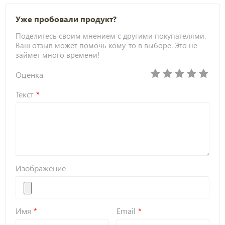
Уже пробовали продукт?
Поделитесь своим мнением с другими покупателями.
Ваш отзыв может помочь кому-то в выборе. Это не
займет много времени!
Оценка
Текст
Изображение
Имя
Email