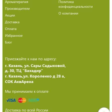
Ароматерапия
Политика
конфиденциальности
Производители
О компании
Акции
Доставка
Оплата
Избранное
Блог
Приезжайте к нам по адресу:
г. Казань, ул. Сары Садыковой,
д. 30, ТЦ "Бахадир"
г. Казань,ул. Короленко д 28 а,
СОК АквАрена
Мы принимаем к оплате
Доставка по всей России