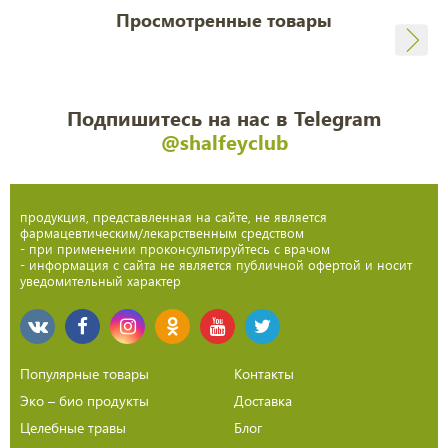
Просмотренные товары
Подпишитесь на нас в Telegram
@shalfeyclub
продукция, представленная на сайте, не является
фармацевтическим/лекарственным средством
- при применении проконсультируйтесь с врачом
- информация с сайта не является публичной офертой и носит
уведомительный характер
Популярные товары
Контакты
Эко – био продукты
Доставка
Целебные травы
Блог