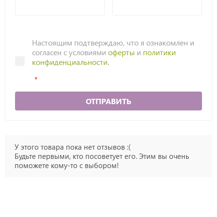
Настоящим подтверждаю, что я ознакомлен и
согласен с условиями
оферты
и
политики
конфиденциальности
.
ОТПРАВИТЬ
У этого товара пока нет отзывов :(
Будьте первыми, кто посоветует его. Этим вы очень
поможете кому-то с выбором!