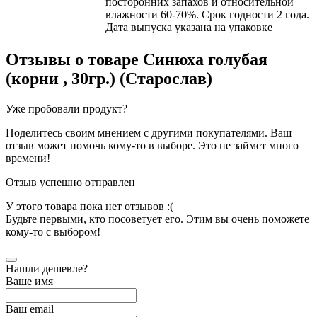
посторонних запахов и относительной
влажности 60-70%. Срок годности 2 года.
Дата выпуска указана на упаковке
Отзывы о товаре
Синюха голубая
(корни , 30гр.) (Старослав)
Уже пробовали продукт?
Поделитесь своим мнением с другими покупателями. Ваш
отзыв может помочь кому-то в выборе. Это не займет много
времени!
Отзыв успешно отправлен
У этого товара пока нет отзывов :(
Будьте первыми, кто посоветует его. Этим вы очень поможете
кому-то с выбором!
Нашли дешевле?
Ваше имя
Ваш email