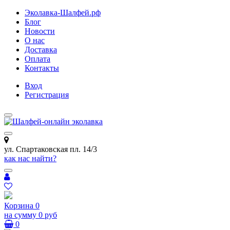
Эколавка-Шалфей.рф
Блог
Новости
О нас
Доставка
Оплата
Контакты
Вход
Регистрация
ул. Спартаковская пл. 14/3
как нас найти?
Корзина
0
на сумму
0 руб
0