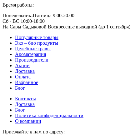
Время работы:
Понедельник-Пятница 9:00-20:00
Сб - ВС 10:00-18:00
На Сары Садыковой Воскресенье выходной (до 1 сентября)
Популярные товары
Эко – био продукты
Целебные травы
Ароматерапия
Производители
Акции
Доставка
Оплата
Избранное
Блог
Контакты
Доставка
Блог
Политика конфиденциальности
О компании
Приезжайте к нам по адресу: