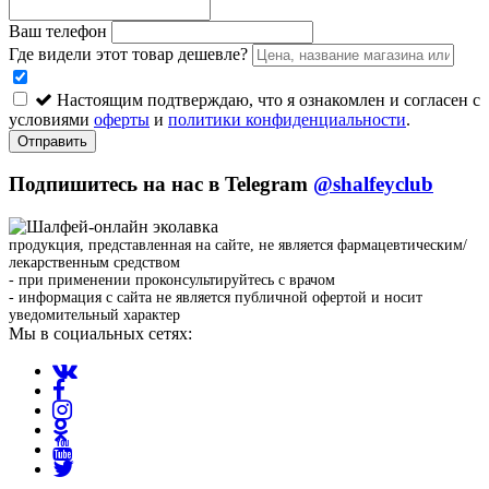
Ваш телефон
Где видели этот товар дешевле?
Настоящим подтверждаю, что я ознакомлен и согласен с
условиями
оферты
и
политики конфиденциальности
.
Отправить
Подпишитесь на нас в Telegram
@shalfeyclub
продукция, представленная на сайте, не является фармацевтическим/
лекарственным средством
- при применении проконсультируйтесь с врачом
- информация с сайта не является публичной офертой и носит
уведомительный характер
Мы в социальных сетях: