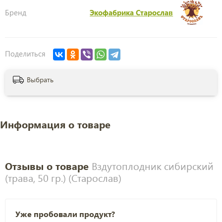
Бренд
Экофабрика Старослав
Поделиться
Выбрать
Информация о товаре
Отзывы о товаре
Вздутоплодник сибирский
(трава, 50 гр.) (Старослав)
Уже пробовали продукт?