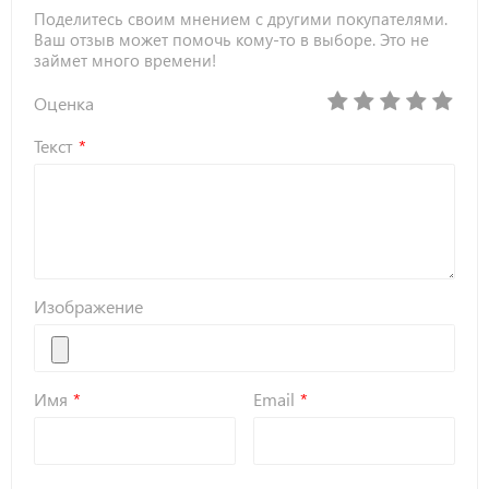
Поделитесь своим мнением с другими покупателями.
Ваш отзыв может помочь кому-то в выборе. Это не
займет много времени!
Оценка
Текст
Изображение
Имя
Email