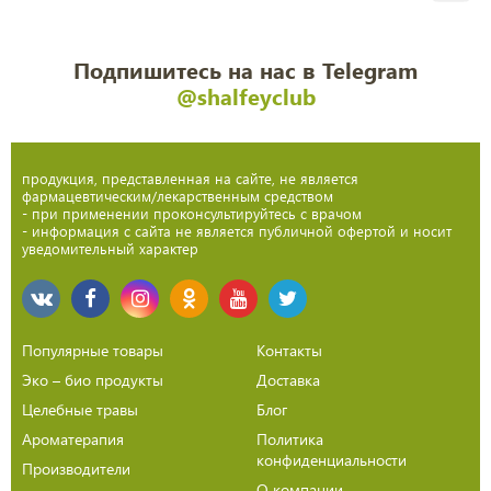
Подпишитесь на нас в Telegram
@shalfeyclub
продукция, представленная на сайте, не является
фармацевтическим/лекарственным средством
- при применении проконсультируйтесь с врачом
- информация с сайта не является публичной офертой и носит
уведомительный характер
Популярные товары
Контакты
Эко – био продукты
Доставка
Целебные травы
Блог
Ароматерапия
Политика
конфиденциальности
Производители
О компании