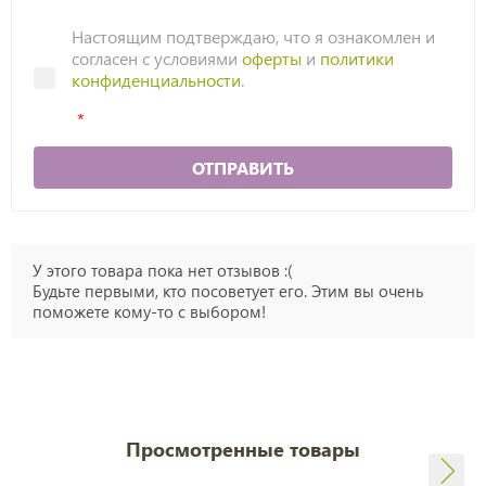
Настоящим подтверждаю, что я ознакомлен и
согласен с условиями
оферты
и
политики
конфиденциальности
.
ОТПРАВИТЬ
У этого товара пока нет отзывов :(
Будьте первыми, кто посоветует его. Этим вы очень
поможете кому-то с выбором!
Просмотренные товары