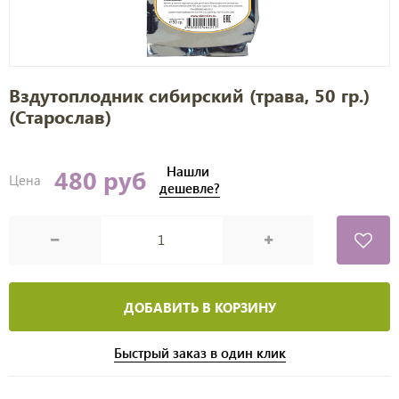
Вздутоплодник сибирский (трава, 50 гр.)
(Старослав)
Нашли
480 руб
Цена
дешевле?
ДОБАВИТЬ В КОРЗИНУ
Быстрый заказ в один клик